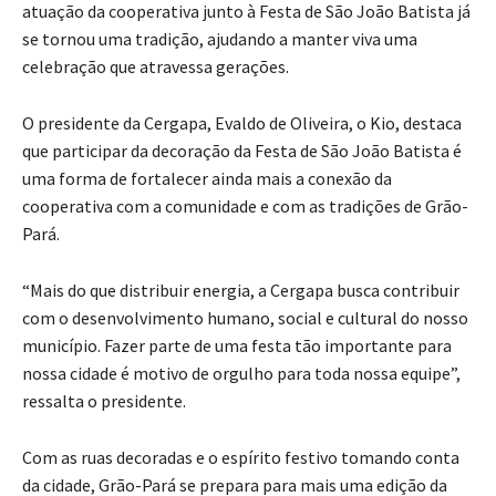
atuação da cooperativa junto à Festa de São João Batista já
se tornou uma tradição, ajudando a manter viva uma
celebração que atravessa gerações.
O presidente da Cergapa, Evaldo de Oliveira, o Kio, destaca
que participar da decoração da Festa de São João Batista é
uma forma de fortalecer ainda mais a conexão da
cooperativa com a comunidade e com as tradições de Grão-
Pará.
“Mais do que distribuir energia, a Cergapa busca contribuir
com o desenvolvimento humano, social e cultural do nosso
município. Fazer parte de uma festa tão importante para
nossa cidade é motivo de orgulho para toda nossa equipe”,
ressalta o presidente.
Com as ruas decoradas e o espírito festivo tomando conta
da cidade, Grão-Pará se prepara para mais uma edição da