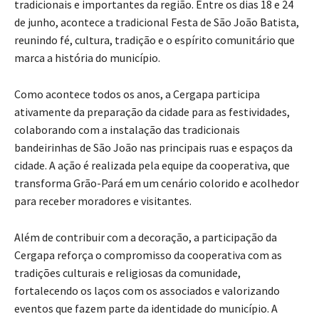
tradicionais e importantes da região. Entre os dias 18 e 24
de junho, acontece a tradicional Festa de São João Batista,
reunindo fé, cultura, tradição e o espírito comunitário que
marca a história do município.
Como acontece todos os anos, a Cergapa participa
ativamente da preparação da cidade para as festividades,
colaborando com a instalação das tradicionais
bandeirinhas de São João nas principais ruas e espaços da
cidade. A ação é realizada pela equipe da cooperativa, que
transforma Grão-Pará em um cenário colorido e acolhedor
para receber moradores e visitantes.
Além de contribuir com a decoração, a participação da
Cergapa reforça o compromisso da cooperativa com as
tradições culturais e religiosas da comunidade,
fortalecendo os laços com os associados e valorizando
eventos que fazem parte da identidade do município. A