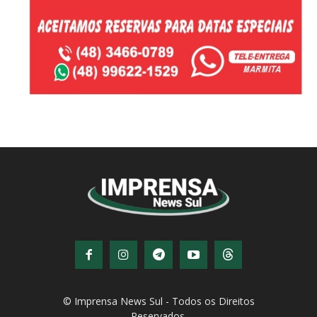
© Imprensa News Sul - Todos os Direitos
Reservados.