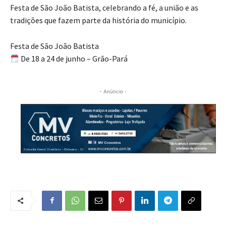
Festa de São João Batista, celebrando a fé, a união e as
tradições que fazem parte da história do município.
Festa de São João Batista
De 18 a 24 de junho – Grão-Pará
- Anúncio -