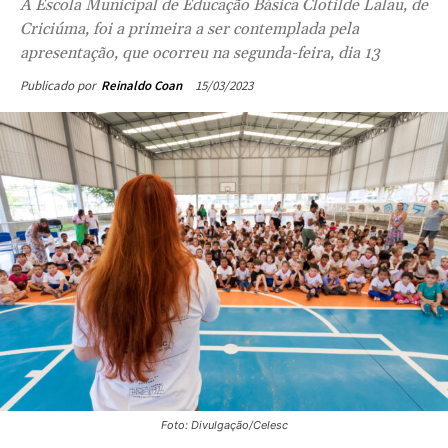
A Escola Municipal de Educação Básica Clotilde Lalau, de
Criciúma, foi a primeira a ser contemplada pela
apresentação, que ocorreu na segunda-feira, dia 13
15/03/2023
Publicado por
Reinaldo Coan
Foto: Divulgação/Celesc