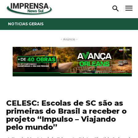
NOTICIAS GERAIS
- Anúncio -
CELESC: Escolas de SC são as
primeiras do Brasil a receber o
projeto “Impulso – Viajando
pelo mundo”