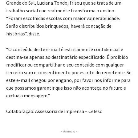
Grande do Sul, Luciana Tondo, frisou que se trata de um
trabalho social que realmente transforma o ensino.
“Foram escolhidas escolas com maior vulnerabilidade.
Serão distribuídos brinquedos, haverá contação de
histórias”, disse.
“O conteúdo deste e-mail é estritamente confidencial e
destina-se apenas ao destinatário especificado. É proibido
modificar ou compartilhar o seu conteúdo com qualquer
terceiro sem o consentimento por escrito do remetente. Se
este e-mail chegou por engano, por favor nos informe para
que possamos garantir que isso não aconteça no futuro e
exclua a mensagem.”
Colaboração: Assessoria de imprensa – Celesc
- Anúncio -