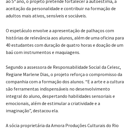
ao 5º ano, o projeto pretende fortalecer a autoestima, a
aceitação da personalidade e contribuir na formação de
adultos mais ativos, sensíveis e sociáveis.
O espetáculo envolve a apresentação de palhaços com
histórias de relevância aos alunos, além de uma oficina para
40 estudantes com duração de quatro horas e doação de um
baú com instrumentos e maquiagens.
Segundo a assessora de Responsabilidade Social da Celesc,
Regiane Marlene Dias, o projeto reforça o compromisso da
companhia com a formação dos alunos. “E a arte e a cultura
são ferramentas indispensáveis no desenvolvimento
integral do aluno, despertando habilidades sensoriais e
emocionais, além de estimular a criatividade e a
imaginação”, destacou ela.
A sócia proprietária da Amora Produções Culturais do Rio