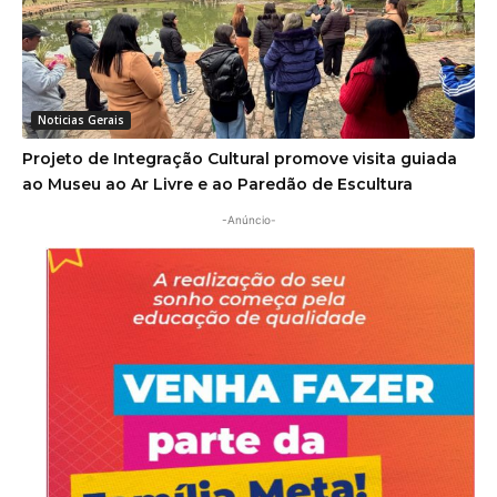
Noticias Gerais
Projeto de Integração Cultural promove visita guiada
ao Museu ao Ar Livre e ao Paredão de Escultura
-Anúncio-