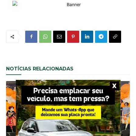
NOTÍCIAS RELACIONADAS