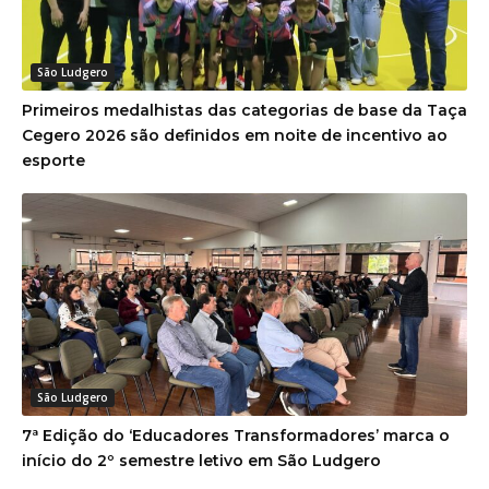
São Ludgero
Primeiros medalhistas das categorias de base da Taça
Cegero 2026 são definidos em noite de incentivo ao
esporte
São Ludgero
7ª Edição do ‘Educadores Transformadores’ marca o
início do 2º semestre letivo em São Ludgero