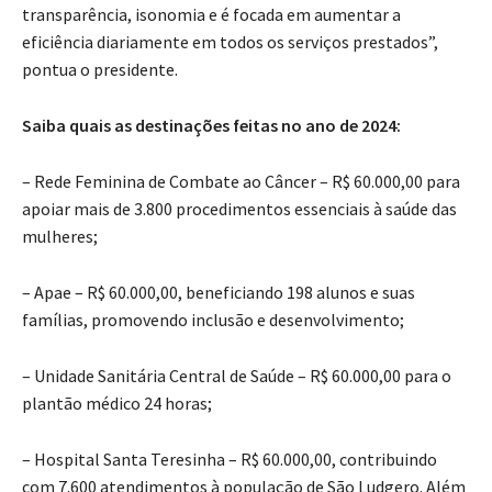
transparência, isonomia e é focada em aumentar a
eficiência diariamente em todos os serviços prestados”,
pontua o presidente.
Saiba quais as destinações feitas no ano de 2024:
– Rede Feminina de Combate ao Câncer – R$ 60.000,00 para
apoiar mais de 3.800 procedimentos essenciais à saúde das
mulheres;
– Apae – R$ 60.000,00, beneficiando 198 alunos e suas
famílias, promovendo inclusão e desenvolvimento;
– Unidade Sanitária Central de Saúde – R$ 60.000,00 para o
plantão médico 24 horas;
– Hospital Santa Teresinha – R$ 60.000,00, contribuindo
com 7.600 atendimentos à população de São Ludgero. Além