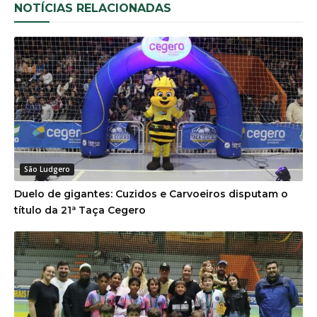
NOTÍCIAS RELACIONADAS
São Ludgero
Duelo de gigantes: Cuzidos e Carvoeiros disputam o
título da 21ª Taça Cegero