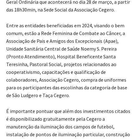
Geral Ordinária que acontecerá no dia 28 de março, a partir
das 18h30min, na Sede Social da Associação Cegero.
Entre as entidades beneficiadas em 2024, visando o bem
comum, estão a Rede Feminina de Combate ao Câncer, a
Associação de Pais e Amigos dos Excepcionais (Apae),
Unidade Sanitária Central de Saúde Noemy S. Pereira
(Pronto Atendimento), Hospital Beneficente Santa
Teresinha, Pastoral Social, projetos relacionados ao
cooperativismo, capacitações e qualificação de
colaboradores, Associação Cegero, compra de uniformes
para os participantes das escolinhas da categoria de base
de São Ludgero e Taça Cegero.
É importante pontuar que além dos investimentos citados
é disponibilizado gratuitamente pela Cegero a
manutenção da iluminação dos campos de futebol,
instalação de pontos de iluminação particular, construção