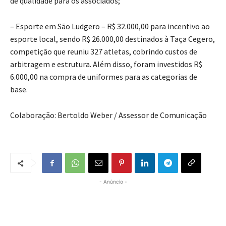
de qualidade para os associados;
– Esporte em São Ludgero – R$ 32.000,00 para incentivo ao
esporte local, sendo R$ 26.000,00 destinados à Taça Cegero,
competição que reuniu 327 atletas, cobrindo custos de
arbitragem e estrutura. Além disso, foram investidos R$
6.000,00 na compra de uniformes para as categorias de
base.
Colaboração: Bertoldo Weber / Assessor de Comunicação
- Anúncio -