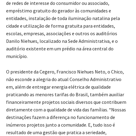
de redes de interesse do consumidor ou associado,
empréstimo gratuito do gerador às comunidades e
entidades, instalação de toda iluminação natalina pela
cidade e utilização de forma gratuita para entidades,
escolas, empresas, associações e outros os auditórios
Danilo Niehues, localizado na Sede Administrativa, e o
auditório existente em um prédio na área central do
município.
O presidente da Cegero, Francisco Niehues Neto, o Chico,
não esconde a alegria do atual Conselho Administrativo
em, além de entregar energia elétrica de qualidade
praticando as menores tarifas do Brasil, também auxiliar
financeiramente projetos sociais diversos que contribuem
diretamente com a qualidade de vida das famílias. “Nossas
destinações fazem a diferença no funcionamento de
inúmeros projetos junto a comunidade. E, tudo isso é
resultado de uma gestão que pratica a seriedade,