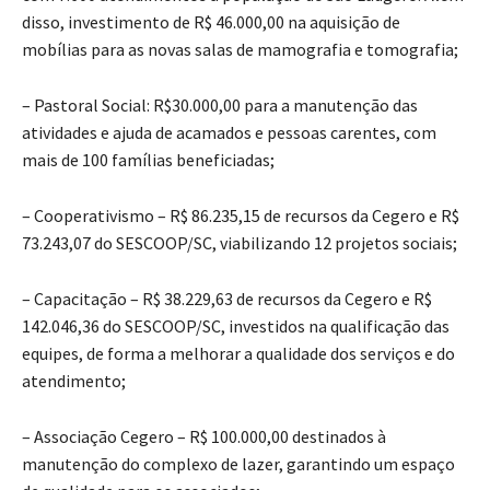
disso, investimento de R$ 46.000,00 na aquisição de
mobílias para as novas salas de mamografia e tomografia;
– Pastoral Social: R$30.000,00 para a manutenção das
atividades e ajuda de acamados e pessoas carentes, com
mais de 100 famílias beneficiadas;
– Cooperativismo – R$ 86.235,15 de recursos da Cegero e R$
73.243,07 do SESCOOP/SC, viabilizando 12 projetos sociais;
– Capacitação – R$ 38.229,63 de recursos da Cegero e R$
142.046,36 do SESCOOP/SC, investidos na qualificação das
equipes, de forma a melhorar a qualidade dos serviços e do
atendimento;
– Associação Cegero – R$ 100.000,00 destinados à
manutenção do complexo de lazer, garantindo um espaço