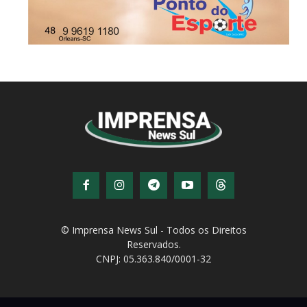
© Imprensa News Sul - Todos os Direitos
Reservados.
CNPJ: 05.363.840/0001-32