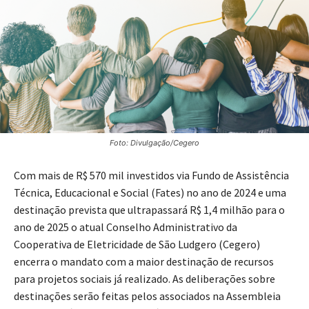
Foto: Divulgação/Cegero
Com mais de R$ 570 mil investidos via Fundo de Assistência
Técnica, Educacional e Social (Fates) no ano de 2024 e uma
destinação prevista que ultrapassará R$ 1,4 milhão para o
ano de 2025 o atual Conselho Administrativo da
Cooperativa de Eletricidade de São Ludgero (Cegero)
encerra o mandato com a maior destinação de recursos
para projetos sociais já realizado. As deliberações sobre
destinações serão feitas pelos associados na Assembleia