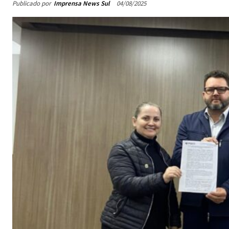
Publicado por
Imprensa News Sul
04/08/2025