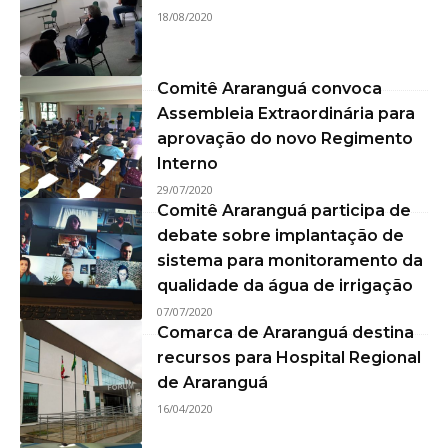
18/08/2020
Comitê Araranguá convoca
Assembleia Extraordinária para
aprovação do novo Regimento
Interno
29/07/2020
Comitê Araranguá participa de
debate sobre implantação de
sistema para monitoramento da
qualidade da água de irrigação
07/07/2020
Comarca de Araranguá destina
recursos para Hospital Regional
de Araranguá
16/04/2020