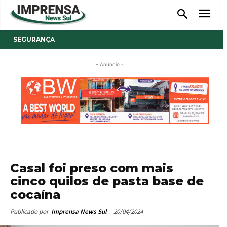
SEGURANÇA
- Anúncio -
Casal foi preso com mais
cinco quilos de pasta base de
cocaína
20/04/2024
Publicado por
Imprensa News Sul