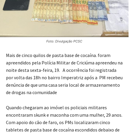
Foto: Divulgação PCSC
Mais de cinco quilos de pasta base de cocaína. foram
apreendidos pela Polícia Militar de Criciúma apreendeu na
noite desta sexta-feira, 19. A ocorrência foi registrada
por volta das 18h no bairro Imperatriz após a PM recebeu
denúncia de que uma casa seria local de armazenamento
de drogas na comunidade
Quando chegaram ao imóvel os policiais militares
encontraram skunk e maconha com uma mulher, 29 anos.
Com apoio do cão de faro, os PMs localizaram cinco
tabletes de pasta base de cocaína escondidos debaixo de