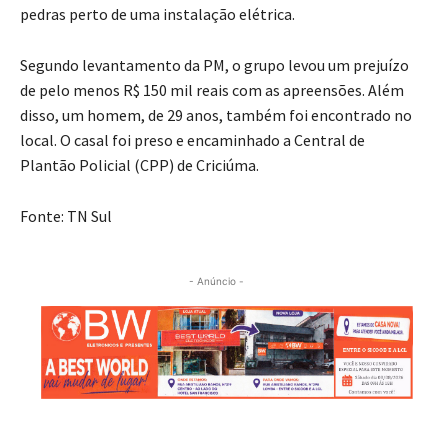
pedras perto de uma instalação elétrica.
Segundo levantamento da PM, o grupo levou um prejuízo
de pelo menos R$ 150 mil reais com as apreensões. Além
disso, um homem, de 29 anos, também foi encontrado no
local. O casal foi preso e encaminhado a Central de
Plantão Policial (CPP) de Criciúma.
Fonte: TN Sul
- Anúncio -