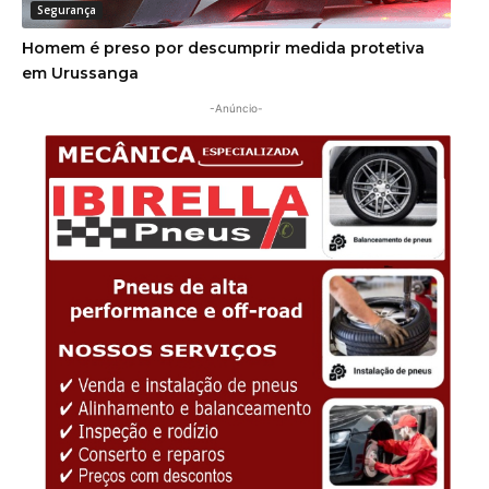
Segurança
Homem é preso por descumprir medida protetiva
em Urussanga
-Anúncio-