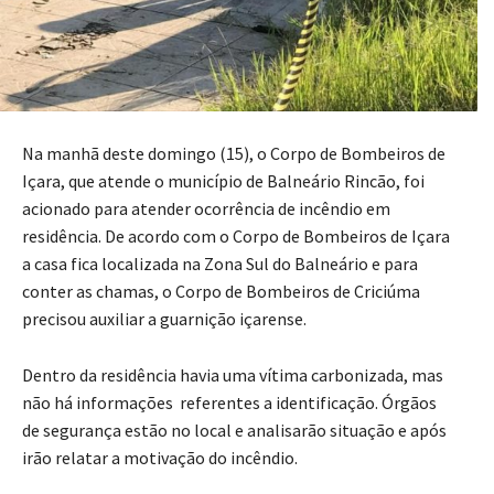
Na manhã deste domingo (15), o Corpo de Bombeiros de
Içara, que atende o município de Balneário Rincão, foi
acionado para atender ocorrência de incêndio em
residência. De acordo com o Corpo de Bombeiros de Içara
a casa fica localizada na Zona Sul do Balneário e para
conter as chamas, o Corpo de Bombeiros de Criciúma
precisou auxiliar a guarnição içarense.
Dentro da residência havia uma vítima carbonizada, mas
não há informações referentes a identificação. Órgãos
de segurança estão no local e analisarão situação e após
irão relatar a motivação do incêndio.