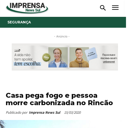
SEGURANÇA
- Anúncio -
Casa pega fogo e pessoa
morre carbonizada no Rincão
15/03/2020
Publicado por
Imprensa News Sul