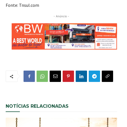
Fonte: Tnsul.com
- Anúncio -
NOTÍCIAS RELACIONADAS