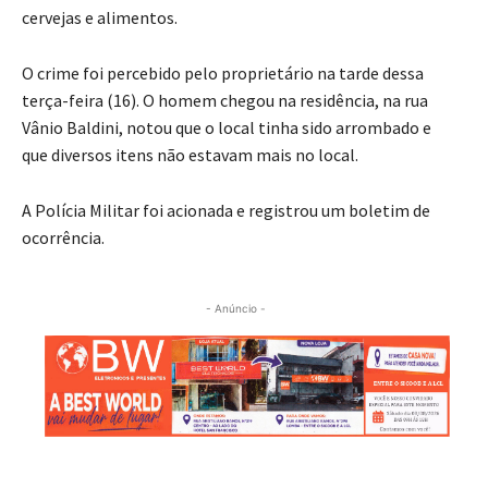
cervejas e alimentos.
O crime foi percebido pelo proprietário na tarde dessa
terça-feira (16). O homem chegou na residência, na rua
Vânio Baldini, notou que o local tinha sido arrombado e
que diversos itens não estavam mais no local.
A Polícia Militar foi acionada e registrou um boletim de
ocorrência.
- Anúncio -