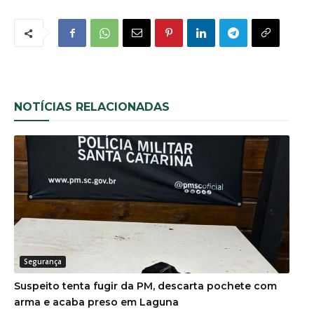
NOTÍCIAS RELACIONADAS
Segurança
Suspeito tenta fugir da PM, descarta pochete com
arma e acaba preso em Laguna