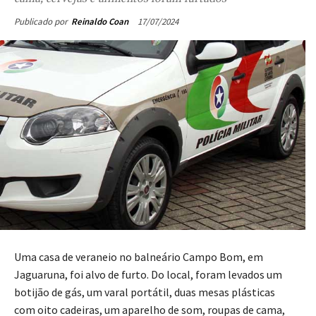
17/07/2024
Publicado por
Reinaldo Coan
Uma casa de veraneio no balneário Campo Bom, em
Jaguaruna, foi alvo de furto. Do local, foram levados um
botijão de gás, um varal portátil, duas mesas plásticas
com oito cadeiras, um aparelho de som, roupas de cama,