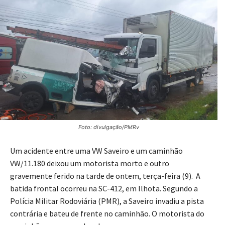
Foto: divulgação/PMRv
Um acidente entre uma VW Saveiro e um caminhão
VW/11.180 deixou um motorista morto e outro
gravemente ferido na tarde de ontem, terça-feira (9). A
batida frontal ocorreu na SC-412, em Ilhota. Segundo a
Polícia Militar Rodoviária (PMR), a Saveiro invadiu a pista
contrária e bateu de frente no caminhão. O motorista do