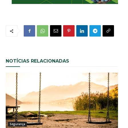
NOTÍCIAS RELACIONADAS
Segurança