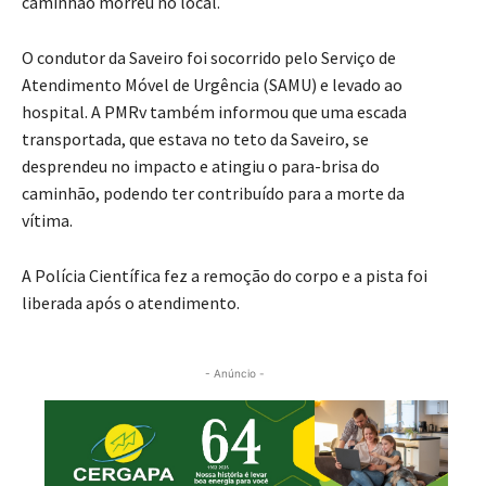
caminhão morreu no local.
O condutor da Saveiro foi socorrido pelo Serviço de
Atendimento Móvel de Urgência (SAMU) e levado ao
hospital. A PMRv também informou que uma escada
transportada, que estava no teto da Saveiro, se
desprendeu no impacto e atingiu o para-brisa do
caminhão, podendo ter contribuído para a morte da
vítima.
A Polícia Científica fez a remoção do corpo e a pista foi
liberada após o atendimento.
- Anúncio -