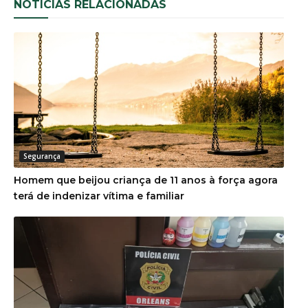
NOTÍCIAS RELACIONADAS
Segurança
Homem que beijou criança de 11 anos à força agora
terá de indenizar vítima e familiar