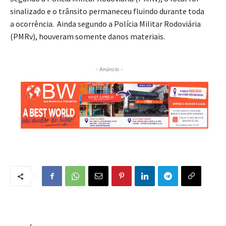
sinalizado e o trânsito permaneceu fluindo durante toda
a ocorrência. Ainda segundo a Polícia Militar Rodoviária
(PMRv), houveram somente danos materiais.
- Anúncio -