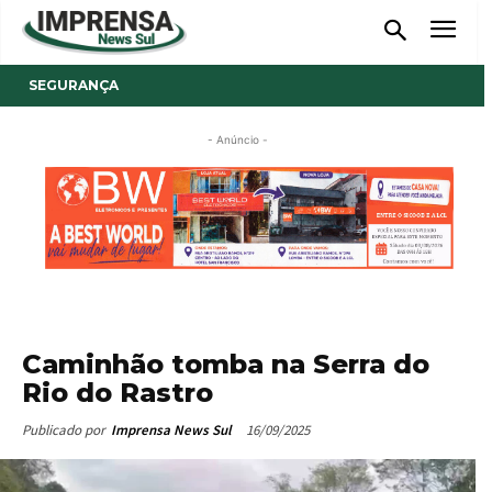
SEGURANÇA
- Anúncio -
Caminhão tomba na Serra do
Rio do Rastro
16/09/2025
Publicado por
Imprensa News Sul