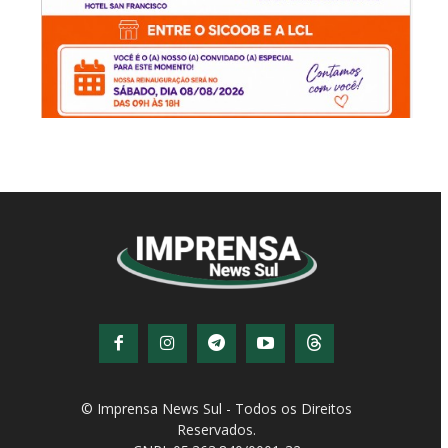
© Imprensa News Sul - Todos os Direitos
Reservados.