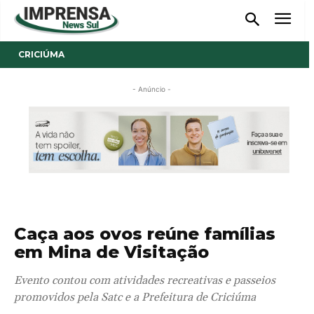
CRICIÚMA
- Anúncio -
Caça aos ovos reúne famílias
em Mina de Visitação
Evento contou com atividades recreativas e passeios
promovidos pela Satc e a Prefeitura de Criciúma