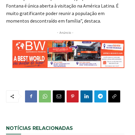
Fontana é única aberta à visitação na América Latina. É
muito gratificante poder reunir a população em
momentos descontraído em família”, destaca.
- Anúncio -
NOTÍCIAS RELACIONADAS