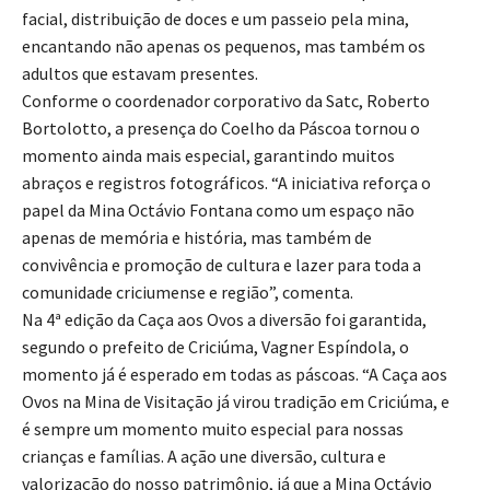
facial, distribuição de doces e um passeio pela mina,
encantando não apenas os pequenos, mas também os
adultos que estavam presentes.
Conforme o coordenador corporativo da Satc, Roberto
Bortolotto, a presença do Coelho da Páscoa tornou o
momento ainda mais especial, garantindo muitos
abraços e registros fotográficos. “A iniciativa reforça o
papel da Mina Octávio Fontana como um espaço não
apenas de memória e história, mas também de
convivência e promoção de cultura e lazer para toda a
comunidade criciumense e região”, comenta.
Na 4ª edição da Caça aos Ovos a diversão foi garantida,
segundo o prefeito de Criciúma, Vagner Espíndola, o
momento já é esperado em todas as páscoas. “A Caça aos
Ovos na Mina de Visitação já virou tradição em Criciúma, e
é sempre um momento muito especial para nossas
crianças e famílias. A ação une diversão, cultura e
valorização do nosso patrimônio, já que a Mina Octávio