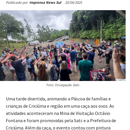
20/04/2025
Publicado por
Imprensa News Sul
Foto: Divulgação Satc
Uma tarde divertida, animando a Páscoa de famílias e
crianças de Criciúma e região em uma caça aos ovos. As
atividades aconteceram na Mina de Visitação Octávio
Fontana e foram promovidas pela Satc e a Prefeitura de
Criciúma. Além da caça, o evento contou com pintura