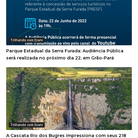
Trilhando com Ezani
Parque Estadual da Serra Furada: Audiência Pública
será realizada no próximo dia 22, em Grão-Pará
Trilhando com Ezani
A Cascata Rio dos Bugres impressiona com seus 218