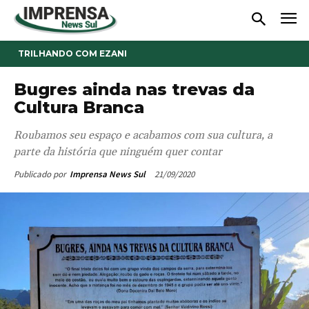
TRILHANDO COM EZANI
Bugres ainda nas trevas da
Cultura Branca
Roubamos seu espaço e acabamos com sua cultura, a
parte da história que ninguém quer contar
21/09/2020
Publicado por
Imprensa News Sul