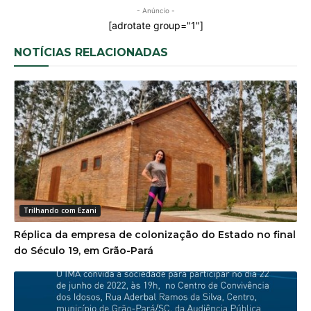
- Anúncio -
[adrotate group="1"]
NOTÍCIAS RELACIONADAS
Trilhando com Ezani
Réplica da empresa de colonização do Estado no final
do Século 19, em Grão-Pará