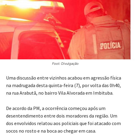
Foot: Divulgação
Uma discussão entre vizinhos acabou em agressão física
na madrugada desta quinta-feira (7), por volta das 0h40,
na rua Arabutã, no bairro Vila Alvorada em Imbituba.
De acordo da PM, a ocorrência começou após um
desentendimento entre dois moradores da região. Um
dos envolvidos relatou aos policiais que foi atacado com
socos no rosto e na boca ao chegar em casa.