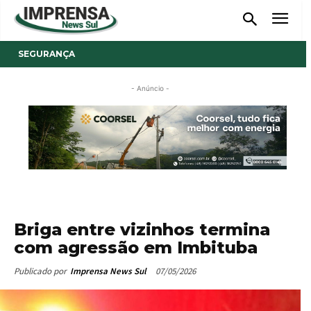
SEGURANÇA
- Anúncio -
Briga entre vizinhos termina
com agressão em Imbituba
07/05/2026
Publicado por
Imprensa News Sul