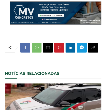
NOTÍCIAS RELACIONADAS