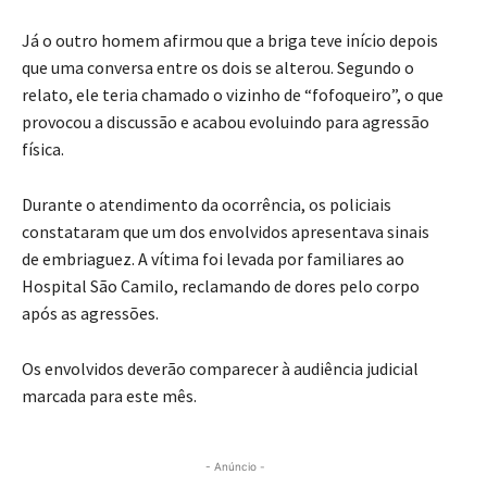
Já o outro homem afirmou que a briga teve início depois
que uma conversa entre os dois se alterou. Segundo o
relato, ele teria chamado o vizinho de “fofoqueiro”, o que
provocou a discussão e acabou evoluindo para agressão
física.
Durante o atendimento da ocorrência, os policiais
constataram que um dos envolvidos apresentava sinais
de embriaguez. A vítima foi levada por familiares ao
Hospital São Camilo, reclamando de dores pelo corpo
após as agressões.
Os envolvidos deverão comparecer à audiência judicial
marcada para este mês.
- Anúncio -