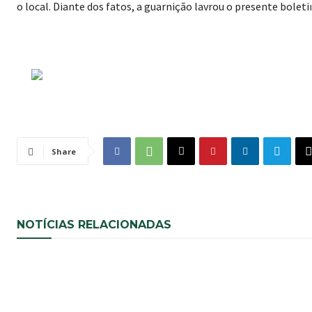
o local. Diante dos fatos, a guarnição lavrou o presente bolet
Share
NOTÍCIAS RELACIONADAS