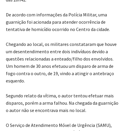
De acordo com informações da Polícia Militar, uma
guarnição foi acionada para atender ocorrência de
tentativa de homicídio ocorrido no Centro da cidade.
Chegando ao local, os militares constataram que houve
um desentendimento entre dois indivíduos devido a
questões relacionadas a enteado/filho dos envolvidos.
Um homem de 30 anos efetuou um disparo de arma de
fogo contra o outro, de 19, vindo a atingir o antebraço
esquerdo.
Segundo relato da vítima, o autor tentou efetuar mais
disparos, porém a arma falhou. Na chegada da guarnição
o autor não se encontrava mais no local.
O Serviço de Atendimento Móvel de Urgência (SAMU),