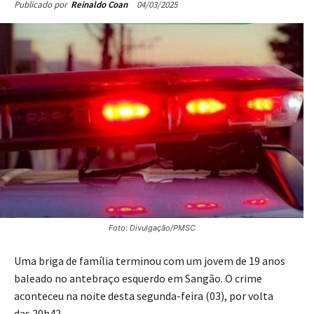
04/03/2025
Publicado por
Reinaldo Coan
Foto: Divulgação/PMSC
Uma briga de família terminou com um jovem de 19 anos
baleado no antebraço esquerdo em Sangão. O crime
aconteceu na noite desta segunda-feira (03), por volta
das 20h42.