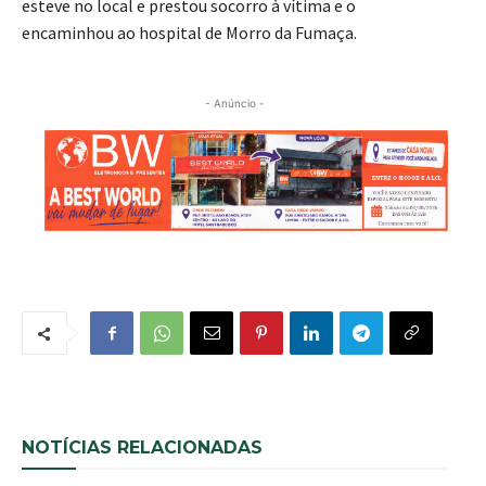
esteve no local e prestou socorro à vítima e o
encaminhou ao hospital de Morro da Fumaça.
- Anúncio -
NOTÍCIAS RELACIONADAS