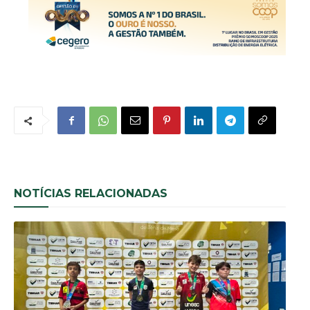
NOTÍCIAS RELACIONADAS