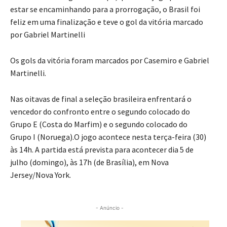
estar se encaminhando para a prorrogação, o Brasil foi
feliz em uma finalização e teve o gol da vitória marcado
por Gabriel Martinelli
Os gols da vitória foram marcados por Casemiro e Gabriel
Martinelli.
Nas oitavas de final a seleção brasileira enfrentará o
vencedor do confronto entre o segundo colocado do
Grupo E (Costa do Marfim) e o segundo colocado do
Grupo I (Noruega).O jogo acontece nesta terça-feira (30)
às 14h. A partida está prevista para acontecer dia 5 de
julho (domingo), às 17h (de Brasília), em Nova
Jersey/Nova York.
- Anúncio -