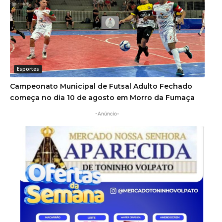
Esportes
Campeonato Municipal de Futsal Adulto Fechado
começa no dia 10 de agosto em Morro da Fumaça
-Anúncio-