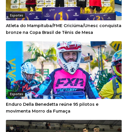
Esportes
Atleta do Mampituba/FME Criciúma/Unesc conquista
bronze na Copa Brasil de Tênis de Mesa
Esportes
Enduro Della Benedetta reúne 95 pilotos e
movimenta Morro da Fumaça