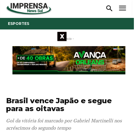
ESPORTES
X
- Anúncio -
Brasil vence Japão e segue
para as oitavas
Gol da vitória foi marcado por Gabriel Martinelli nos
acréscimos do segundo tempo