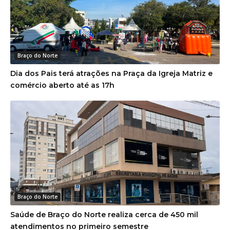
Braço do Norte
Dia dos Pais terá atrações na Praça da Igreja Matriz e
comércio aberto até as 17h
Braço do Norte
Saúde de Braço do Norte realiza cerca de 450 mil
atendimentos no primeiro semestre