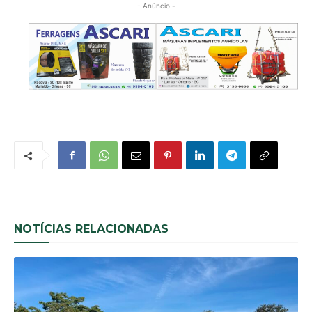
- Anúncio -
NOTÍCIAS RELACIONADAS