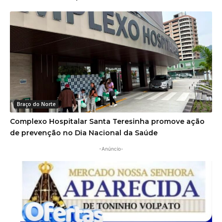
Braço do Norte
Complexo Hospitalar Santa Teresinha promove ação
de prevenção no Dia Nacional da Saúde
-Anúncio-