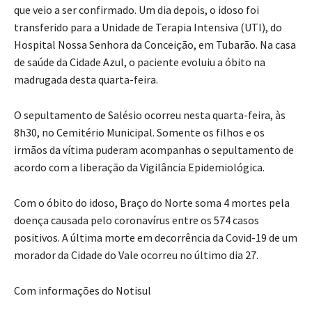
que veio a ser confirmado. Um dia depois, o idoso foi
transferido para a Unidade de Terapia Intensiva (UTI), do
Hospital Nossa Senhora da Conceição, em Tubarão. Na casa
de saúde da Cidade Azul, o paciente evoluiu a óbito na
madrugada desta quarta-feira.
O sepultamento de Salésio ocorreu nesta quarta-feira, às
8h30, no Cemitério Municipal. Somente os filhos e os
irmãos da vítima puderam acompanhas o sepultamento de
acordo com a liberação da Vigilância Epidemiológica.
Com o óbito do idoso, Braço do Norte soma 4 mortes pela
doença causada pelo coronavírus entre os 574 casos
positivos. A última morte em decorrência da Covid-19 de um
morador da Cidade do Vale ocorreu no último dia 27.
Com informações do Notisul