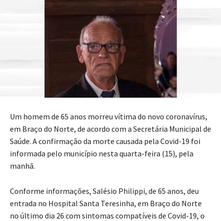
Um homem de 65 anos morreu vítima do novo coronavírus,
em Braço do Norte, de acordo com a Secretária Municipal de
Saúde. A confirmação da morte causada pela Covid-19 foi
informada pelo município nesta quarta-feira (15), pela
manhã.
Conforme informações, Salésio Philippi, de 65 anos, deu
entrada no Hospital Santa Teresinha, em Braço do Norte
no último dia 26 com sintomas compatíveis de Covid-19, o