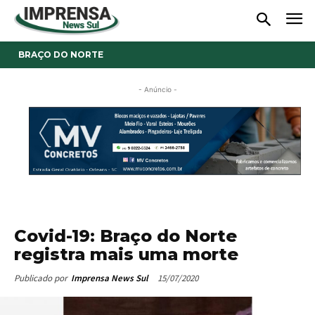
BRAÇO DO NORTE
- Anúncio -
Covid-19: Braço do Norte
registra mais uma morte
15/07/2020
Publicado por
Imprensa News Sul