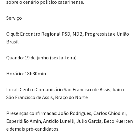
sobre o cenário político catarinense.
Serviço
O quê: Encontro Regional PSD, MDB, Progressista e União
Brasil
Quando: 19 de junho (sexta-feira)
Horário: 18h30min
Local: Centro Comunitário São Francisco de Assis, bairro
São Francisco de Assis, Braço do Norte
Presenças confirmadas: João Rodrigues, Carlos Chiodini,
Esperidião Amin, Antídio Lunelli, Julio Garcia, Beto Kuerten
e demais pré-candidatos.