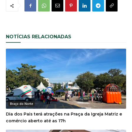
NOTÍCIAS RELACIONADAS
Braço do Norte
Dia dos Pais terá atrações na Praça da Igreja Matriz e
comércio aberto até as 17h