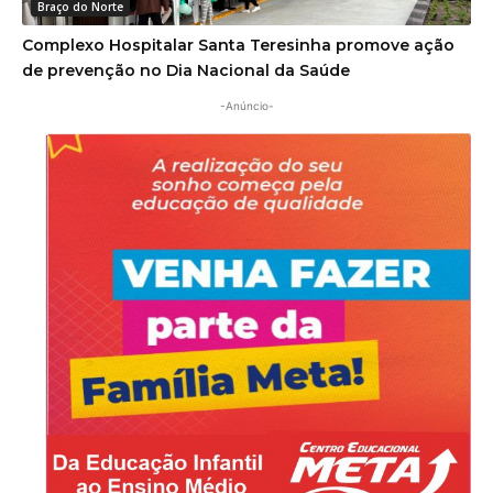
Braço do Norte
Complexo Hospitalar Santa Teresinha promove ação
de prevenção no Dia Nacional da Saúde
-Anúncio-