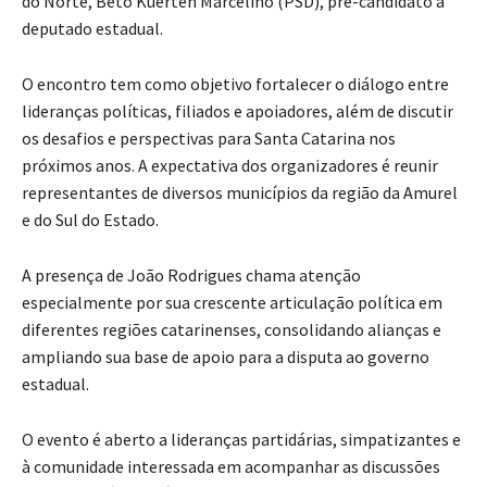
deputado estadual.
O encontro tem como objetivo fortalecer o diálogo entre
lideranças políticas, filiados e apoiadores, além de discutir
os desafios e perspectivas para Santa Catarina nos
próximos anos. A expectativa dos organizadores é reunir
representantes de diversos municípios da região da Amurel
e do Sul do Estado.
A presença de João Rodrigues chama atenção
especialmente por sua crescente articulação política em
diferentes regiões catarinenses, consolidando alianças e
ampliando sua base de apoio para a disputa ao governo
estadual.
O evento é aberto a lideranças partidárias, simpatizantes e
à comunidade interessada em acompanhar as discussões