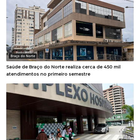
Braço do Norte
Saúde de Braço do Norte realiza cerca de 450 mil
atendimentos no primeiro semestre