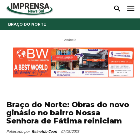
BRAÇO DO NORTE
- Anúncio -
Braço do Norte: Obras do novo
ginásio no bairro Nossa
Senhora de Fátima reiniciam
07/08/2023
Publicado por
Reinaldo Coan