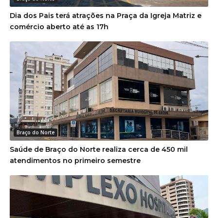
Dia dos Pais terá atrações na Praça da Igreja Matriz e
comércio aberto até as 17h
Braço do Norte
Saúde de Braço do Norte realiza cerca de 450 mil
atendimentos no primeiro semestre