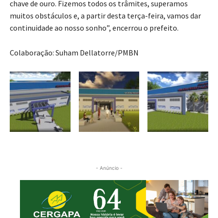
chave de ouro. Fizemos todos os trâmites, superamos
muitos obstáculos e, a partir desta terça-feira, vamos dar
continuidade ao nosso sonho”, encerrou o prefeito.
Colaboração: Suham Dellatorre/PMBN
- Anúncio -