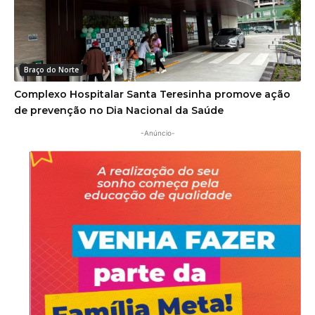
Braço do Norte
Complexo Hospitalar Santa Teresinha promove ação
de prevenção no Dia Nacional da Saúde
-Anúncio-