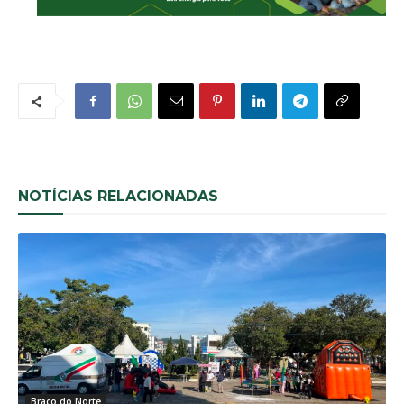
NOTÍCIAS RELACIONADAS
Braço do Norte