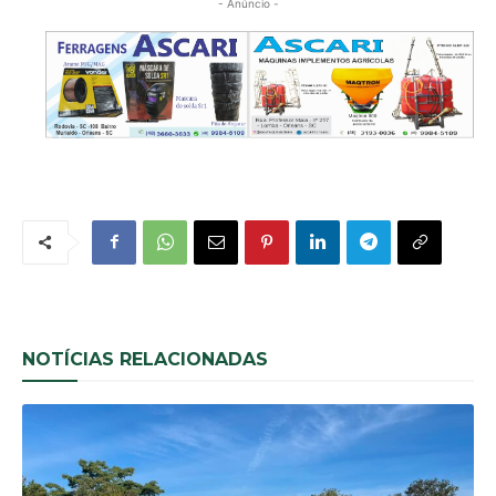
- Anúncio -
NOTÍCIAS RELACIONADAS