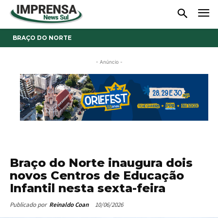
BRAÇO DO NORTE
- Anúncio -
Braço do Norte inaugura dois
novos Centros de Educação
Infantil nesta sexta-feira
10/06/2026
Publicado por
Reinaldo Coan