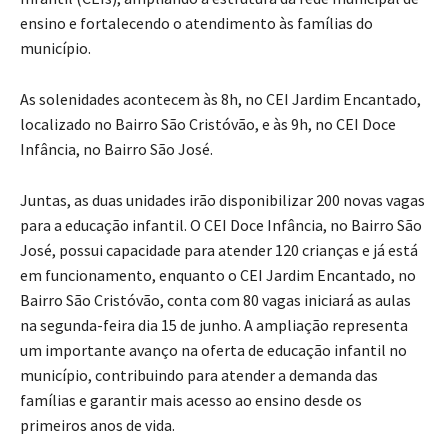
ensino e fortalecendo o atendimento às famílias do
município.
As solenidades acontecem às 8h, no CEI Jardim Encantado,
localizado no Bairro São Cristóvão, e às 9h, no CEI Doce
Infância, no Bairro São José.
Juntas, as duas unidades irão disponibilizar 200 novas vagas
para a educação infantil. O CEI Doce Infância, no Bairro São
José, possui capacidade para atender 120 crianças e já está
em funcionamento, enquanto o CEI Jardim Encantado, no
Bairro São Cristóvão, conta com 80 vagas iniciará as aulas
na segunda-feira dia 15 de junho. A ampliação representa
um importante avanço na oferta de educação infantil no
município, contribuindo para atender a demanda das
famílias e garantir mais acesso ao ensino desde os
primeiros anos de vida.