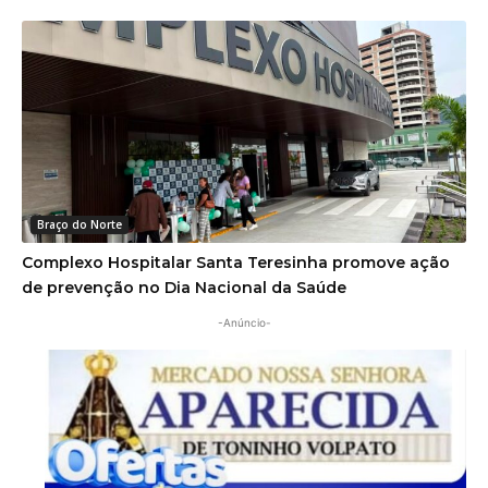
Braço do Norte
Complexo Hospitalar Santa Teresinha promove ação
de prevenção no Dia Nacional da Saúde
-Anúncio-