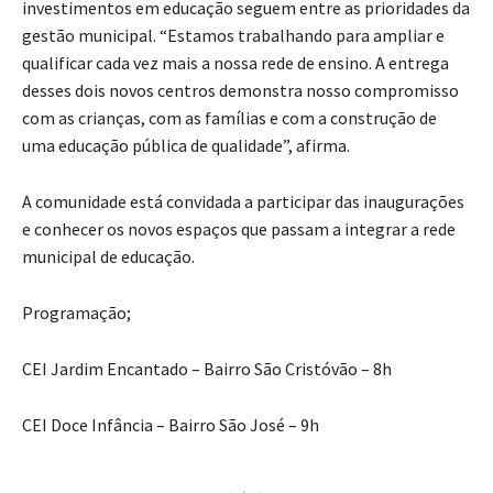
investimentos em educação seguem entre as prioridades da
gestão municipal. “Estamos trabalhando para ampliar e
qualificar cada vez mais a nossa rede de ensino. A entrega
desses dois novos centros demonstra nosso compromisso
com as crianças, com as famílias e com a construção de
uma educação pública de qualidade”, afirma.
A comunidade está convidada a participar das inaugurações
e conhecer os novos espaços que passam a integrar a rede
municipal de educação.
Programação;
CEI Jardim Encantado – Bairro São Cristóvão –
8h
CEI Doce Infância – Bairro São José –
9h