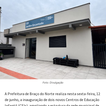
Foto: Divulgação
A Prefeitura de Braço do Norte realiza nesta sexta-feira, 12
de junho, a inauguração de dois novos Centros de Educação
Infantil (CEIs), ampliando a estrutura da rede municipal de