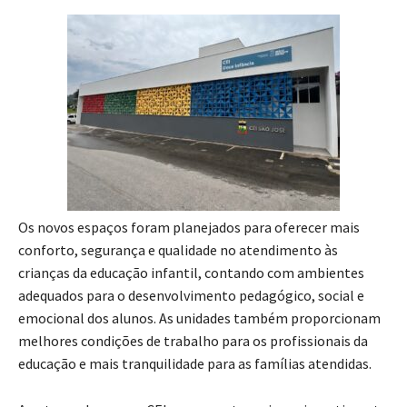
Os novos espaços foram planejados para oferecer mais
conforto, segurança e qualidade no atendimento às
crianças da educação infantil, contando com ambientes
adequados para o desenvolvimento pedagógico, social e
emocional dos alunos. As unidades também proporcionam
melhores condições de trabalho para os profissionais da
educação e mais tranquilidade para as famílias atendidas.