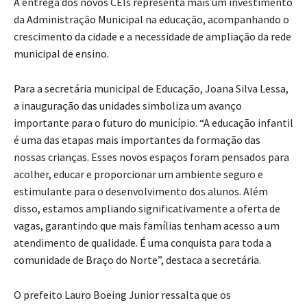
A entrega dos novos CEIs representa mais um investimento
da Administração Municipal na educação, acompanhando o
crescimento da cidade e a necessidade de ampliação da rede
municipal de ensino.
Para a secretária municipal de Educação, Joana Silva Lessa,
a inauguração das unidades simboliza um avanço
importante para o futuro do município. “A educação infantil
é uma das etapas mais importantes da formação das
nossas crianças. Esses novos espaços foram pensados para
acolher, educar e proporcionar um ambiente seguro e
estimulante para o desenvolvimento dos alunos. Além
disso, estamos ampliando significativamente a oferta de
vagas, garantindo que mais famílias tenham acesso a um
atendimento de qualidade. É uma conquista para toda a
comunidade de Braço do Norte”, destaca a secretária.
O prefeito Lauro Boeing Junior ressalta que os