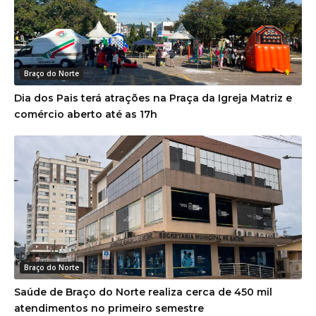
Braço do Norte
Dia dos Pais terá atrações na Praça da Igreja Matriz e
comércio aberto até as 17h
Braço do Norte
Saúde de Braço do Norte realiza cerca de 450 mil
atendimentos no primeiro semestre