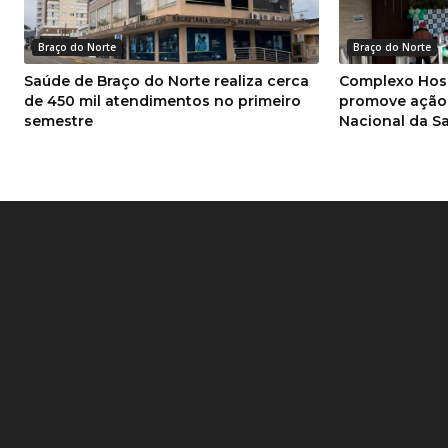
Braço do Norte
Braço do Norte
Saúde de Braço do Norte realiza cerca
Complexo Hosp
de 450 mil atendimentos no primeiro
promove ação 
semestre
Nacional da S