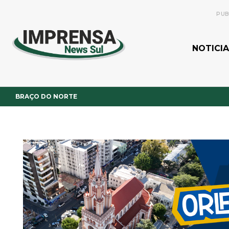
PUB
NOTICIA
BRAÇO DO NORTE