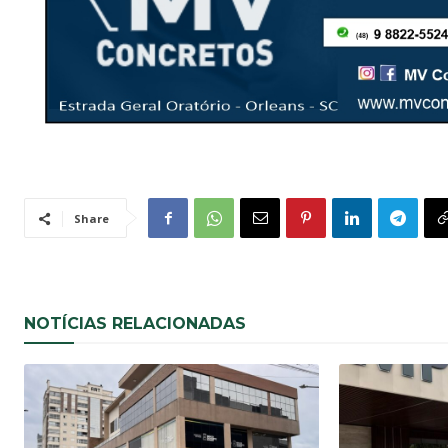
Share
NOTÍCIAS RELACIONADAS