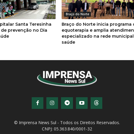
Braço do Norte
italar Santa Teresinha
Braço do Norte inicia programa 
de prevenção no Dia
equoterapia e amplia atendimen
aúde
especializado na rede municipal
saúde
© Imprensa News Sul - Todos os Direitos Reservados.
CNPJ: 05.363.840/0001-32