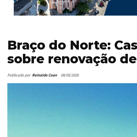
Braço do Norte: Ca
sobre renovação de
Publicado por
Reinaldo Coan
08/05/2026