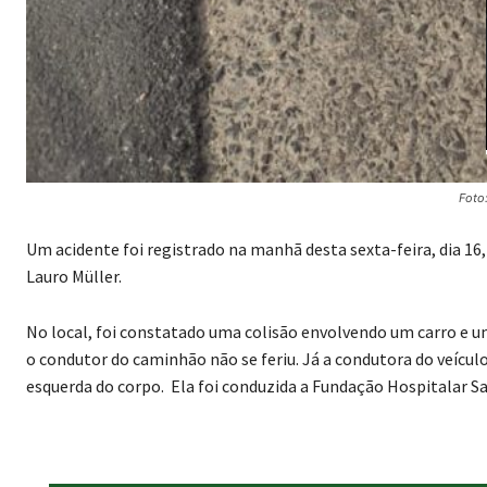
Foto
Um acidente foi registrado na manhã desta sexta-feira, dia 16
Lauro Müller.
No local, foi constatado uma colisão envolvendo um carro e 
o condutor do caminhão não se feriu. Já a condutora do veículo
esquerda do corpo. Ela foi conduzida a Fundação Hospitalar Sa