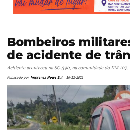
Bombeiros militare
de acidente de trâ
Acidente aconteceu na SC-390, na comunidade do KM 107.
Publicado por
Imprensa News Sul
16/12/2022