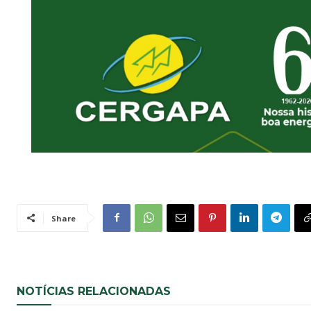
Share
NOTÍCIAS RELACIONADAS