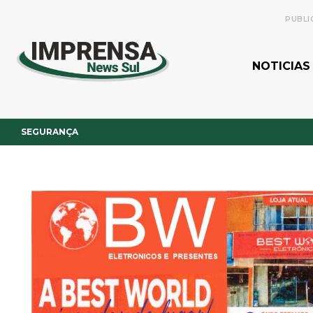
PUBLI
NOTICIAS
SEGURANÇA