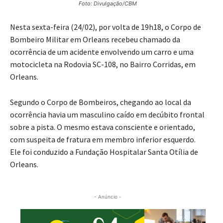
Foto: Divulgação/CBM
Nesta sexta-feira (24/02), por volta de 19h18, o Corpo de
Bombeiro Militar em Orleans recebeu chamado da
ocorrência de um acidente envolvendo um carro e uma
motocicleta na Rodovia SC-108, no Bairro Corridas, em
Orleans.
Segundo o Corpo de Bombeiros, chegando ao local da
ocorrência havia um masculino caído em decúbito frontal
sobre a pista. O mesmo estava consciente e orientado,
com suspeita de fratura em membro inferior esquerdo.
Ele foi conduzido a Fundação Hospitalar Santa Otília de
Orleans.
- Anúncio -