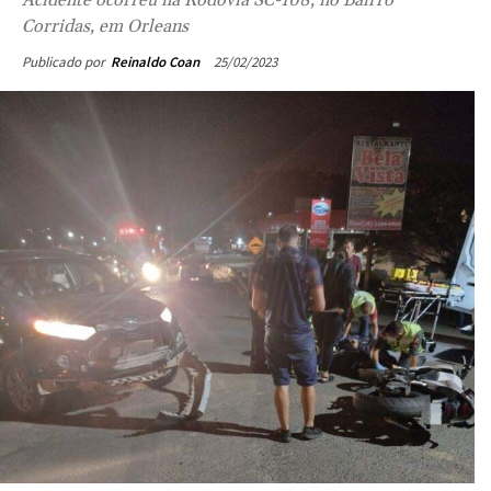
Corridas, em Orleans
25/02/2023
Publicado por
Reinaldo Coan