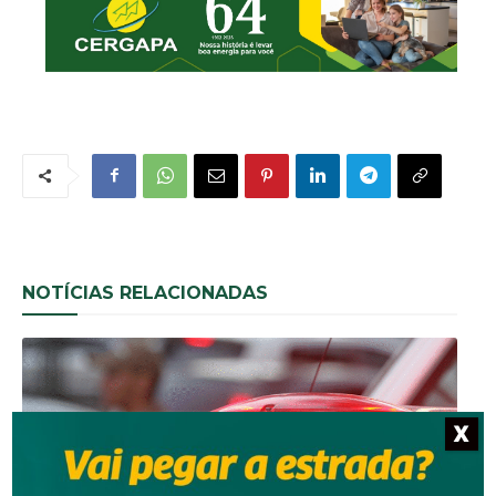
NOTÍCIAS RELACIONADAS
X