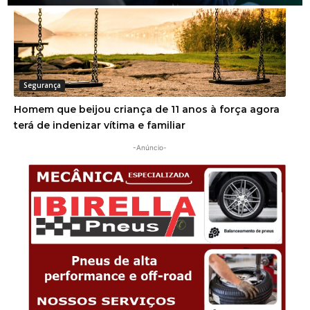
Segurança
Homem que beijou criança de 11 anos à força agora
terá de indenizar vítima e familiar
-Anúncio-