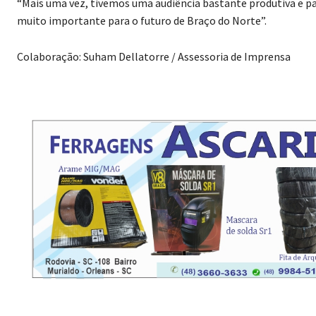
“Mais uma vez, tivemos uma audiência bastante produtiva e part
muito importante para o futuro de Braço do Norte”.
Colaboração: Suham Dellatorre / Assessoria de Imprensa