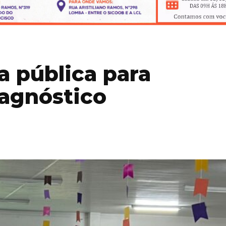
a pública para
agnóstico