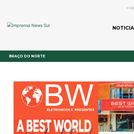
PUB
NOTICIA
BRAÇO DO NORTE