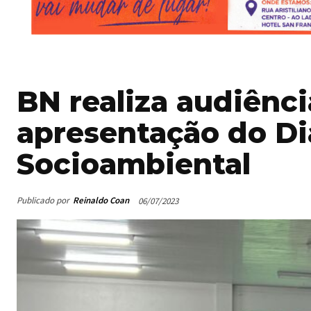
BN realiza audiênci
apresentação do Di
Socioambiental
Publicado por
Reinaldo Coan
06/07/2023