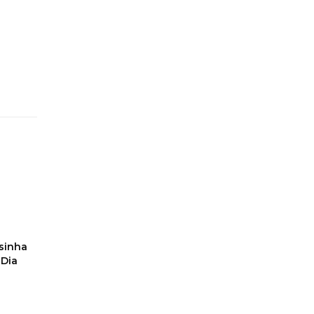
sinha
Dia