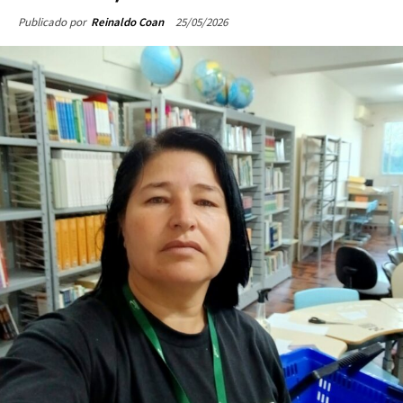
25/05/2026
Publicado por
Reinaldo Coan