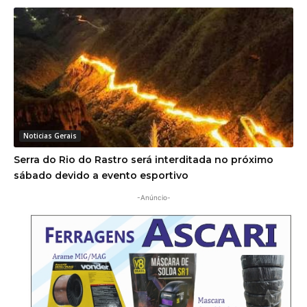
Noticias Gerais
Serra do Rio do Rastro será interditada no próximo
sábado devido a evento esportivo
-Anúncio-