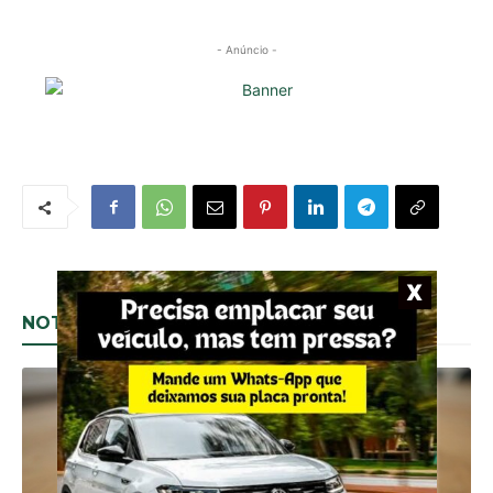
- Anúncio -
NOTÍCIAS RELACIONADAS