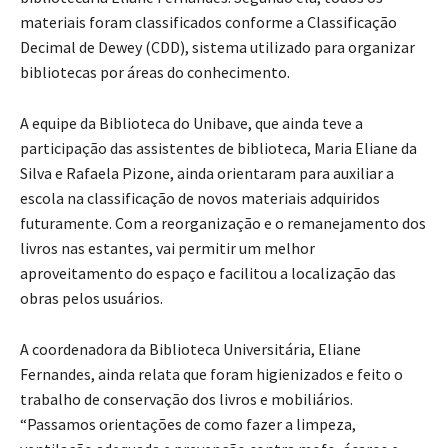
materiais foram classificados conforme a Classificação
Decimal de Dewey (CDD), sistema utilizado para organizar
bibliotecas por áreas do conhecimento.
A equipe da Biblioteca do Unibave, que ainda teve a
participação das assistentes de biblioteca, Maria Eliane da
Silva e Rafaela Pizone, ainda orientaram para auxiliar a
escola na classificação de novos materiais adquiridos
futuramente. Com a reorganização e o remanejamento dos
livros nas estantes, vai permitir um melhor
aproveitamento do espaço e facilitou a localização das
obras pelos usuários.
A coordenadora da Biblioteca Universitária, Eliane
Fernandes, ainda relata que foram higienizados e feito o
trabalho de conservação dos livros e mobiliários.
“Passamos orientações de como fazer a limpeza,