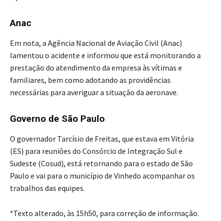
Anac
Em nota, a Agência Nacional de Aviação Civil (Anac)
lamentou o acidente e informou que está monitorando a
prestação do atendimento da empresa às vítimas e
familiares, bem como adotando as providências
necessárias para averiguar a situação da aeronave.
Governo de São Paulo
O governador Tarcísio de Freitas, que estava em Vitória
(ES) para reuniões do Consórcio de Integração Sul e
Sudeste (Cosud), está retornando para o estado de São
Paulo e vai para o município de Vinhedo acompanhar os
trabalhos das equipes.
*Texto alterado, às 15h50, para correção de informação.