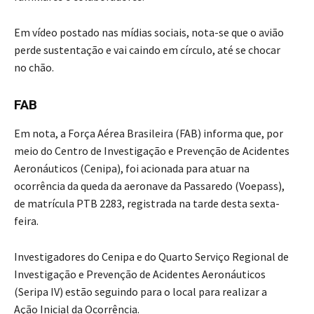
Em vídeo postado nas mídias sociais, nota-se que o avião
perde sustentação e vai caindo em círculo, até se chocar
no chão.
FAB
Em nota, a Força Aérea Brasileira (FAB) informa que, por
meio do Centro de Investigação e Prevenção de Acidentes
Aeronáuticos (Cenipa), foi acionada para atuar na
ocorrência da queda da aeronave da Passaredo (Voepass),
de matrícula PTB 2283, registrada na tarde desta sexta-
feira.
Investigadores do Cenipa e do Quarto Serviço Regional de
Investigação e Prevenção de Acidentes Aeronáuticos
(Seripa IV) estão seguindo para o local para realizar a
Ação Inicial da Ocorrência.