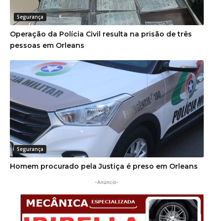
Segurança
Operação da Polícia Civil resulta na prisão de três
pessoas em Orleans
Segurança
Homem procurado pela Justiça é preso em Orleans
-Anúncio-