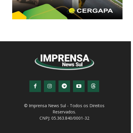
© Imprensa News Sul - Todos os Direitos
Reservados.
CNPJ: 05.363.840/0001-32