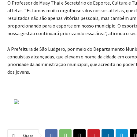
O Professor de Muay Thai e Secretário de Esporte, Cultura e Tu
atletas: “Estamos muito orgulhosos dos nossos atletas, que
resultados não são apenas vitórias pessoais, mas também um 
proporcionando para o esporte em nosso município. O esport
nossa gestão continuará priorizando essa área”, afirmou o sec
A Prefeitura de São Ludgero, por meio do Departamento Municip
conquistas alcançadas, que elevam o nome da cidade em compe
prioridade da administração municipal, que acredita no poder
dos jovens.
Share