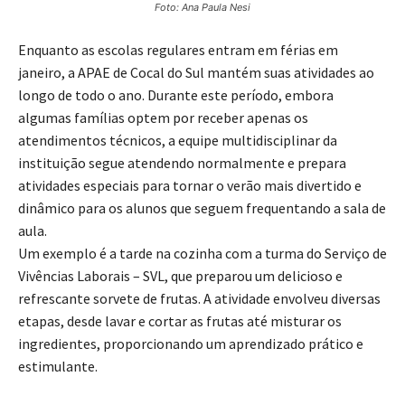
Foto: Ana Paula Nesi
Enquanto as escolas regulares entram em férias em
janeiro, a APAE de Cocal do Sul mantém suas atividades ao
longo de todo o ano. Durante este período, embora
algumas famílias optem por receber apenas os
atendimentos técnicos, a equipe multidisciplinar da
instituição segue atendendo normalmente e prepara
atividades especiais para tornar o verão mais divertido e
dinâmico para os alunos que seguem frequentando a sala de
aula.
Um exemplo é a tarde na cozinha com a turma do Serviço de
Vivências Laborais – SVL, que preparou um delicioso e
refrescante sorvete de frutas. A atividade envolveu diversas
etapas, desde lavar e cortar as frutas até misturar os
ingredientes, proporcionando um aprendizado prático e
estimulante.