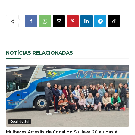
NOTÍCIAS RELACIONADAS
Cocal do Sul
Mulheres Artesãs de Cocal do Sul leva 20 alunas à