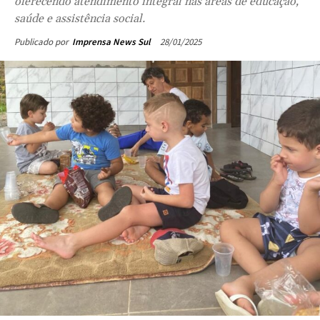
oferecendo atendimento integral nas áreas de educação,
saúde e assistência social.
28/01/2025
Publicado por
Imprensa News Sul