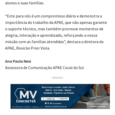
alunos e suas famílias.
“Este para nós é um compromisso diário e demonstra a
importância do trabalho da APAE, que não apenas garante
o suporte técnico, mas também promove momentos de
alegria, interação e aprendizado, reforçando a nossa
missão com as famílias atendidas”, destaca a diretora da
APAE, Rosiclei Prior Viola.
Ana Paula Nesi
Assessora de Comunicação APAE Cocal do Sul
- Anúncio -