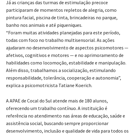
Já as crianças das turmas de estimulação precoce
participaram de momentos repletos de alegria, como
pintura facial, piscina de tinta, brincadeiras no parque,
banho nos animais e até piqueniques.
“Foram muitas atividades planejadas para este período,
todas com foco no trabalho multisensorial. As ações
ajudaram no desenvolvimento de aspectos psicomotores —
afetivos, cognitivos e motores — e no aprimoramento de
habilidades como locomoção, estabilidade e manipulação.
Além disso, trabalhamos a socialização, estimulando
responsabilidade, tolerância, cooperação e autonomia”,
explica a psicomotricista Tatiane Koerich.
A APAE de Cocal do Sul atende mais de 180 alunos,
oferecendo um trabalho contínuo. A instituição é
referência no atendimento nas áreas de educação, saúde e
assistência social, buscando sempre proporcionar
desenvolvimento, inclusão e qualidade de vida para todos os