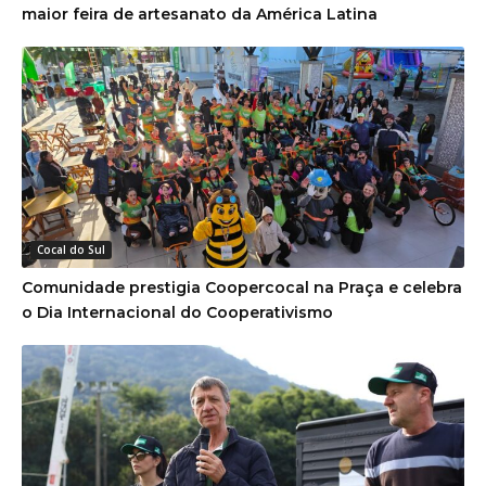
maior feira de artesanato da América Latina
Cocal do Sul
Comunidade prestigia Coopercocal na Praça e celebra
o Dia Internacional do Cooperativismo