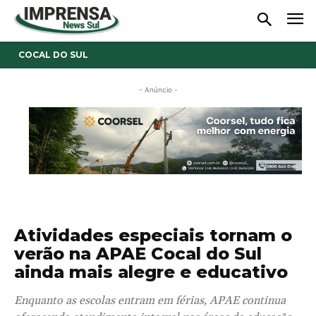
COCAL DO SUL
- Anúncio -
Atividades especiais tornam o
verão na APAE Cocal do Sul
ainda mais alegre e educativo
Enquanto as escolas entram em férias, APAE continua