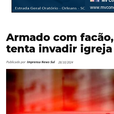
Armado com facão, 
tenta invadir igrej
Publicado por
Imprensa News Sul
28/10/2024