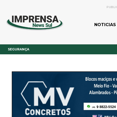
PUBLI
NOTICIAS
SEGURANÇA