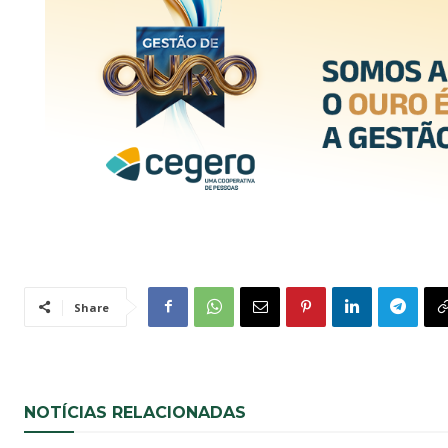
Share
NOTÍCIAS RELACIONADAS