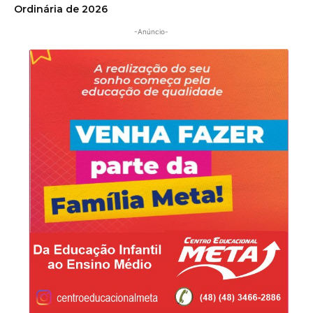
Ordinária de 2026
-Anúncio-