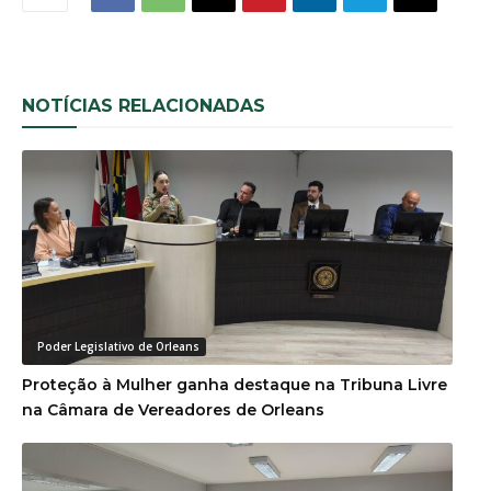
NOTÍCIAS RELACIONADAS
Poder Legislativo de Orleans
Proteção à Mulher ganha destaque na Tribuna Livre
na Câmara de Vereadores de Orleans