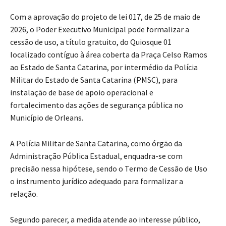
Com a aprovação do projeto de lei 017, de 25 de maio de
2026, o Poder Executivo Municipal pode formalizar a
cessão de uso, a título gratuito, do Quiosque 01
localizado contíguo à área coberta da Praça Celso Ramos
ao Estado de Santa Catarina, por intermédio da Polícia
Militar do Estado de Santa Catarina (PMSC), para
instalação de base de apoio operacional e
fortalecimento das ações de segurança pública no
Município de Orleans.
A Polícia Militar de Santa Catarina, como órgão da
Administração Pública Estadual, enquadra-se com
precisão nessa hipótese, sendo o Termo de Cessão de Uso
o instrumento jurídico adequado para formalizar a
relação.
Segundo parecer, a medida atende ao interesse público,