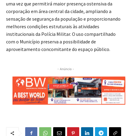
uma vez que permitirá maior presença ostensiva da
corporação em área central da cidade, ampliando a
sensação de segurança da população e proporcionando
melhores condições estruturais às atividades
institucionais da Polícia Militar. O uso compartilhado
com o Município preserva a possibilidade de
aproveitamento concomitante do espaço público.
- Anúncio -