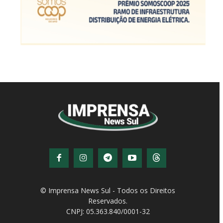
© Imprensa News Sul - Todos os Direitos
Reservados.
CNPJ: 05.363.840/0001-32