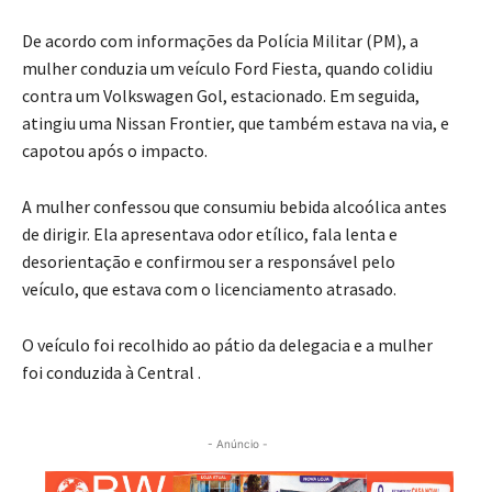
De acordo com informações da Polícia Militar (PM), a
mulher conduzia um veículo Ford Fiesta, quando colidiu
contra um Volkswagen Gol, estacionado. Em seguida,
atingiu uma Nissan Frontier, que também estava na via, e
capotou após o impacto.
A mulher confessou que consumiu bebida alcoólica antes
de dirigir. Ela apresentava odor etílico, fala lenta e
desorientação e confirmou ser a responsável pelo
veículo, que estava com o licenciamento atrasado.
O veículo foi recolhido ao pátio da delegacia e a mulher
foi conduzida à Central .
- Anúncio -