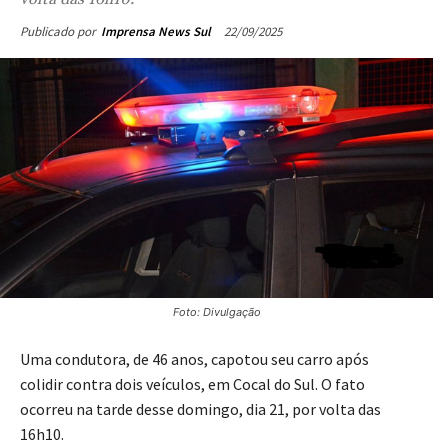
22/09/2025
Publicado por
Imprensa News Sul
Foto: Divulgação
Uma condutora, de 46 anos, capotou seu carro após
colidir contra dois veículos, em Cocal do Sul. O fato
ocorreu na tarde desse domingo, dia 21, por volta das
16h10.