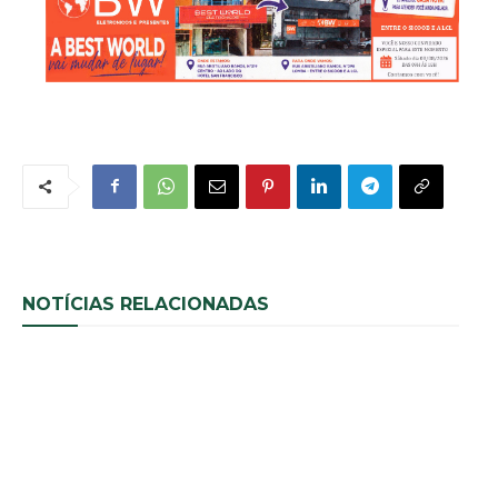
NOTÍCIAS RELACIONADAS