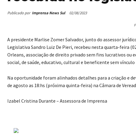
Publicado por
Imprensa News Sul
02/08/2023
F
A presidente Marlise Zomer Salvador, junto do assessor jurídi
Legislativa Sandro Luiz De Pieri, recebeu nesta quarta-feira 
Orleans, associação de direito privado sem fins lucrativos ou e
social, de saúde, educativo, cultural e beneficente sem vínculo
Na oportunidade foram alinhados detalhes para a criação e de
de agosto as 18:hs (próxima quinta-feira) na Câmara de Veread
Izabel Cristina Durante – Assessora de Imprensa