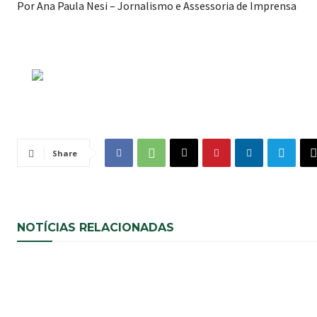
Por Ana Paula Nesi – Jornalismo e Assessoria de Imprensa
Share
NOTÍCIAS RELACIONADAS