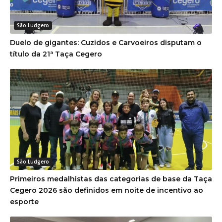
São Ludgero
Duelo de gigantes: Cuzidos e Carvoeiros disputam o
título da 21ª Taça Cegero
São Ludgero
Primeiros medalhistas das categorias de base da Taça
Cegero 2026 são definidos em noite de incentivo ao
esporte