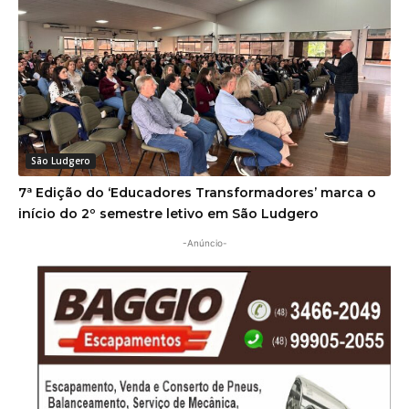
São Ludgero
7ª Edição do ‘Educadores Transformadores’ marca o
início do 2º semestre letivo em São Ludgero
-Anúncio-