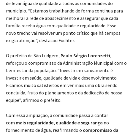
de levar água de qualidade a todas as comunidades do
município. “Estamos trabalhando de forma contínua para
melhorar a rede de abastecimento e assegurar que cada
família receba água com qualidade e regularidade. Esse
novo trecho vai resolver um ponto crítico que há tempos
exigia atenção”, destacou Fuchter.
O prefeito de São Ludgero,
Paulo Sérgio Lorenzetti
,
reforçou o compromisso da Administração Municipal com o
bem-estar da população. “Investir em saneamento é
investir em saúde, qualidade de vida e desenvolvimento.
Ficamos muito satisfeitos em ver mais uma obra sendo
concluída, fruto do planejamento e da dedicação de nossa
equipe”, afirmou o prefeito.
Com essa ampliação, a comunidade passa a contar
com
mais regularidade, qualidade e segurança
no
fornecimento de água, reafirmando o
compromisso da