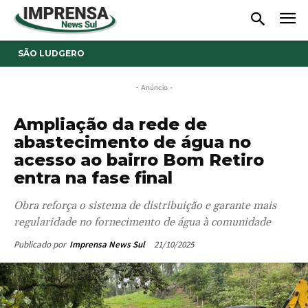
SÃO LUDGERO
- Anúncio -
Ampliação da rede de
abastecimento de água no
acesso ao bairro Bom Retiro
entra na fase final
Obra reforça o sistema de distribuição e garante mais
regularidade no fornecimento de água à comunidade
21/10/2025
Publicado por
Imprensa News Sul