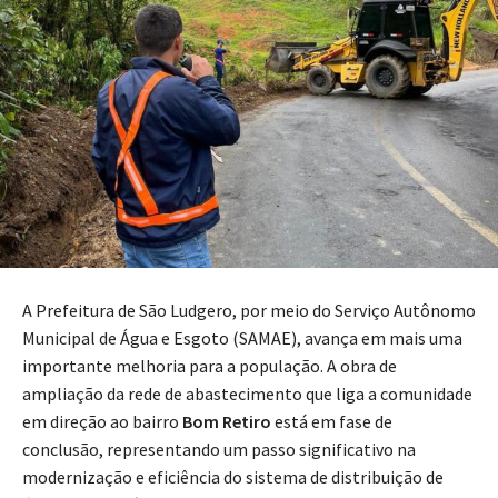
A Prefeitura de São Ludgero, por meio do Serviço Autônomo
Municipal de Água e Esgoto (SAMAE), avança em mais uma
importante melhoria para a população. A obra de
ampliação da rede de abastecimento que liga a comunidade
em direção ao bairro
Bom Retiro
está em fase de
conclusão, representando um passo significativo na
modernização e eficiência do sistema de distribuição de