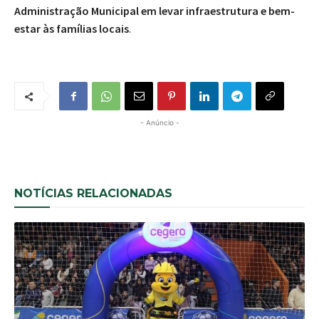
Administração Municipal em levar infraestrutura e bem-
estar às famílias locais
.
- Anúncio -
NOTÍCIAS RELACIONADAS