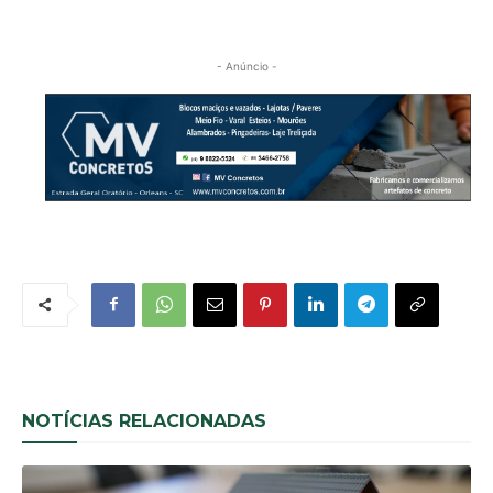
- Anúncio -
NOTÍCIAS RELACIONADAS