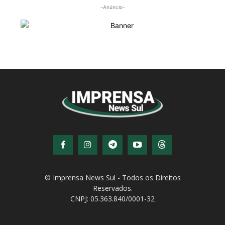
-Anúncio-
© Imprensa News Sul - Todos os Direitos
Reservados.
CNPJ: 05.363.840/0001-32