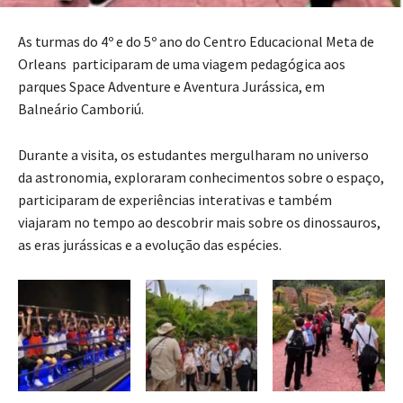
As turmas do 4º e do 5º ano do Centro Educacional Meta de
Orleans participaram de uma viagem pedagógica aos
parques Space Adventure e Aventura Jurássica, em
Balneário Camboriú.
Durante a visita, os estudantes mergulharam no universo
da astronomia, exploraram conhecimentos sobre o espaço,
participaram de experiências interativas e também
viajaram no tempo ao descobrir mais sobre os dinossauros,
as eras jurássicas e a evolução das espécies.