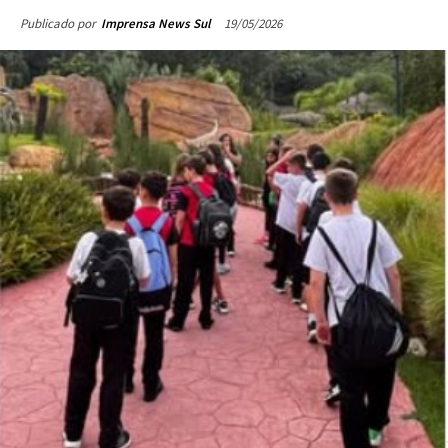
19/05/2026
Publicado por
Imprensa News Sul