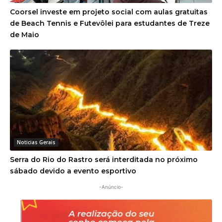
Coorsel investe em projeto social com aulas gratuitas
de Beach Tennis e Futevôlei para estudantes de Treze
de Maio
Noticias Gerais
Serra do Rio do Rastro será interditada no próximo
sábado devido a evento esportivo
-Anúncio-