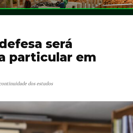
defesa será
a particular em
 continuidade dos estudos