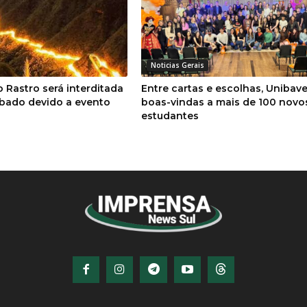
Noticias Gerais
o Rastro será interditada
Entre cartas e escolhas, Unibave
bado devido a evento
boas-vindas a mais de 100 novo
estudantes