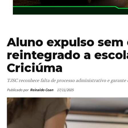
Aluno expulso sem 
reintegrado a escol
Criciúma
TJSC reconhece falta de processo administrativo e garante
Publicado por
Reinaldo Coan
17/11/2025