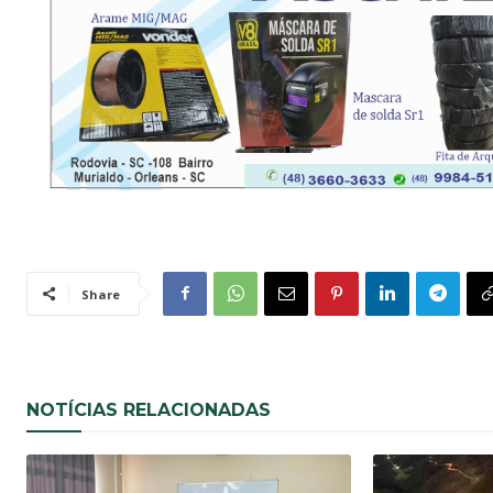
Share
NOTÍCIAS RELACIONADAS