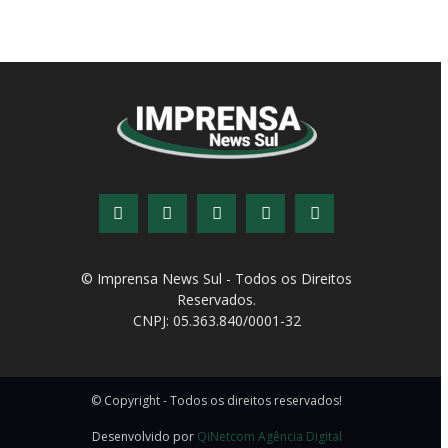
© Imprensa News Sul - Todos os Direitos
Reservados.
CNPJ: 05.363.840/0001-32
© Copyright - Todos os direitos reservados!
Desenvolvido por
QiNetcom Agência Digital