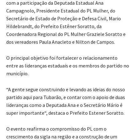
com a participação da Deputada Estadual Ana
Campagnolo, Presidente Estadual do PL Mulher, do
Secretário de Estado de Proteção e Defesa Civil, Mario
Hildebrandt, do Prefeito Estêner Soratto, da
Coordenadora Regional do PL Mulher Graziele Soratto e
dos vereadores Paula Anacleto e Nilton de Campos.
O principal objetivo foi fortalecer o relacionamento
entre as lideranças estaduais e os membros do partido no
município.
“A gente segue construindo e levando as ideias do nosso
partido aqui para Tubarão, e contar com o apoio de duas
lideranças como a Deputada Ana e o Secretário Mário é
super importante“, destaca o Prefeito Estener Soratto.
O evento reafirma o compromisso do PL com o
crescimento da sigla na região e a construção de um