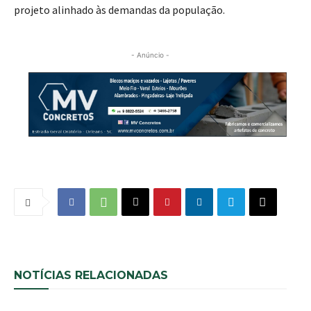
projeto alinhado às demandas da população.
- Anúncio -
NOTÍCIAS RELACIONADAS