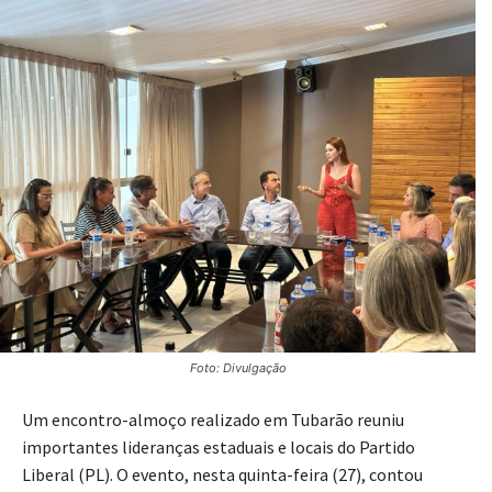
Foto: Divulgação
Um encontro-almoço realizado em Tubarão reuniu
importantes lideranças estaduais e locais do Partido
Liberal (PL). O evento, nesta quinta-feira (27), contou