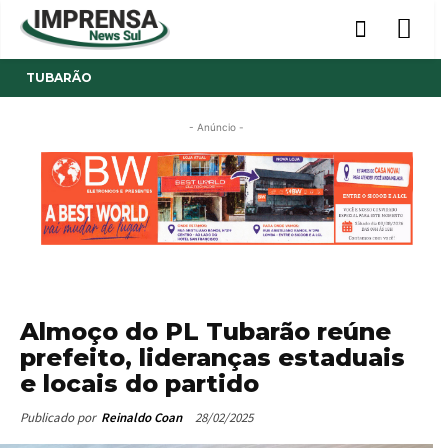
TUBARÃO
- Anúncio -
Almoço do PL Tubarão reúne
prefeito, lideranças estaduais
e locais do partido
28/02/2025
Publicado por
Reinaldo Coan