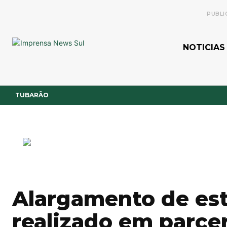
PUBLI
NOTICIAS
TUBARÃO
Alargamento de est
realizado em parce