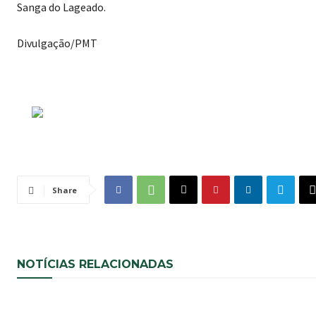
Sanga do Lageado.
Divulgação/PMT
Share
NOTÍCIAS RELACIONADAS