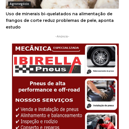
Agronegócio
Uso de minerais bi-quelatados na alimentação de
frangos de corte reduz problemas de pele, aponta
estudo
-Anúncio-