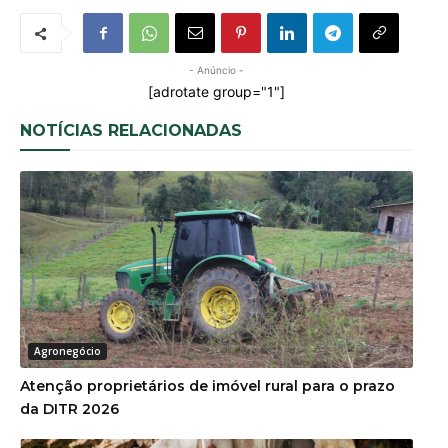
- Anúncio -
[adrotate group="1"]
NOTÍCIAS RELACIONADAS
Agronegócio
Atenção proprietários de imóvel rural para o prazo
da DITR 2026