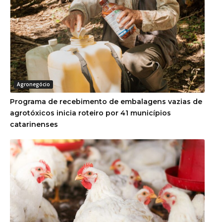
Agronegócio
Programa de recebimento de embalagens vazias de
agrotóxicos inicia roteiro por 41 municípios
catarinenses