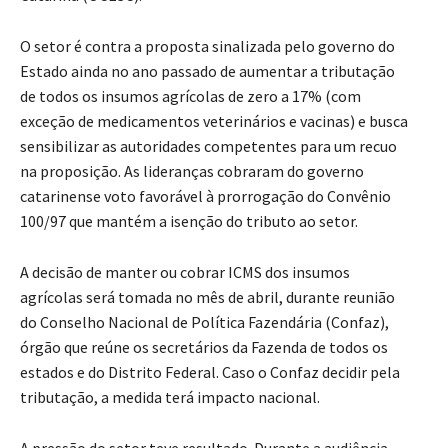
O setor é contra a proposta sinalizada pelo governo do
Estado ainda no ano passado de aumentar a tributação
de todos os insumos agrícolas de zero a 17% (com
exceção de medicamentos veterinários e vacinas) e busca
sensibilizar as autoridades competentes para um recuo
na proposição. As lideranças cobraram do governo
catarinense voto favorável à prorrogação do Convênio
100/97 que mantém a isenção do tributo ao setor.
A decisão de manter ou cobrar ICMS dos insumos
agrícolas será tomada no mês de abril, durante reunião
do Conselho Nacional de Política Fazendária (Confaz),
órgão que reúne os secretários da Fazenda de todos os
estados e do Distrito Federal. Caso o Confaz decidir pela
tributação, a medida terá impacto nacional.