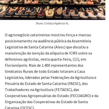
Bruno Collaço/Agência AL.
O agronegócio catarinense mostrou força e marcou
posicionamento na audiência pública da Assembleia
Legislativa de Santa Catarina (Alesc) que discutiu a
manutenção da isenção da alíquota de ICMS sobre os
defensivos agrícolas, nesta quarta-feira, (11), em
Florianópolis. Mais de 1.400 representantes dos
Sindicatos Rurais de todo Estado lotaram a Casa
Legislativa, liderados pelas Federações da Agricultura e
Pecuária do Estado de Santa Catarina (FAESC), dos
Trabalhadores na Agricultura (FETAESC), das
Cooperativas Agropecuárias do Estado (FECOAGRO) e da
Organização das Cooperativas do Estado de Santa
Catarina (OCESC).