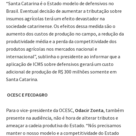
“Santa Catarina é o Estado modelo de defensivos no
Brasil. Eventual decisão de aumentar a tributação sobre
insumos agrícolas terá um efeito devastador na
sociedade catarinense. Os efeitos dessa medida são o
aumento dos custos de produção no campo, a redução da
produtividade média e a perda da competitividade dos
produtos agrícolas nos mercados nacional e
internacional”, sublinha o presidente ao informar que a
aplicação de ICMS sobre defensivos gerará um custo
adicional de produção de R$ 300 milhões somente em
Santa Catarina.
OCESC E FECOAGRO
Para o vice-presidente da OCESC,
Odacir Zonta
, também
presente na audiência, não é hora de alterar tributos e
ameaçar a cadeia produtiva do Estado. “Nós precisamos
manter o nosso modelo e a competitividade do Estado