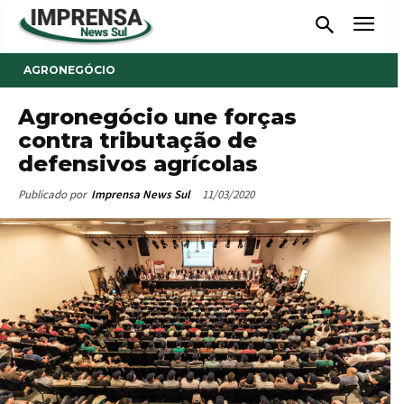
AGRONEGÓCIO
Agronegócio une forças
contra tributação de
defensivos agrícolas
11/03/2020
Publicado por
Imprensa News Sul