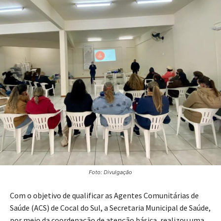
Foto: Divulgação
Com o objetivo de qualificar as Agentes Comunitárias de
Saúde (ACS) de Cocal do Sul, a Secretaria Municipal de Saúde,
por meio da coordenação de atenção básica, realizou uma