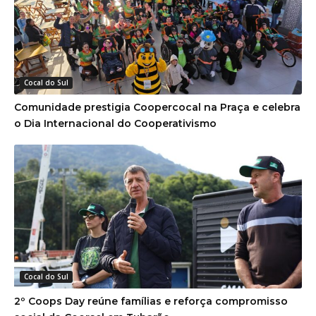
Cocal do Sul
Comunidade prestigia Coopercocal na Praça e celebra
o Dia Internacional do Cooperativismo
Cocal do Sul
2º Coops Day reúne famílias e reforça compromisso