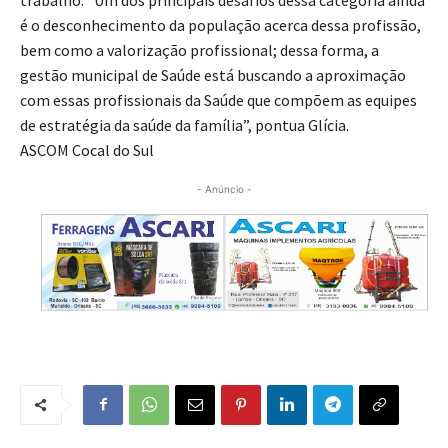
trabalho. “Um dos principais desafios dessa categoria ainda
é o desconhecimento da população acerca dessa profissão,
bem como a valorização profissional; dessa forma, a
gestão municipal de Saúde está buscando a aproximação
com essas profissionais da Saúde que compõem as equipes
de estratégia da saúde da família”, pontua Glícia.
ASCOM Cocal do Sul
- Anúncio -