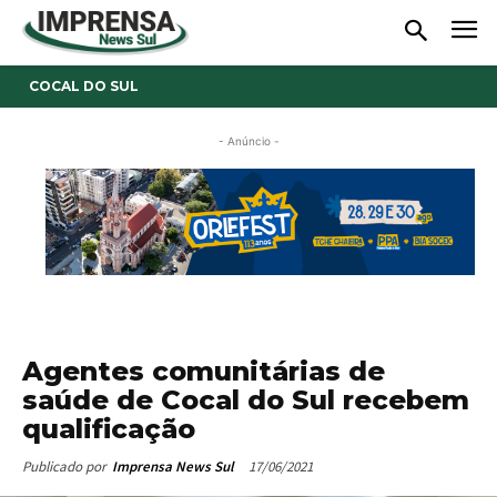
COCAL DO SUL
- Anúncio -
Agentes comunitárias de
saúde de Cocal do Sul recebem
qualificação
17/06/2021
Publicado por
Imprensa News Sul