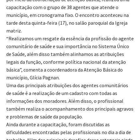
capacitação com o grupo de 38 agentes que atende o
município, em cronograma fixo. O encontro aconteceu na
tarde desta quinta-feira (17), no salão paroquial da Igreja
matriz.
“Realizamos um resgate da essência da profissão do agente
comunitário de saúde e sua importância no Sistema Único
de Saúde, além disso também alinhamos as atribuições
legais da função, conforme política nacional da atenção
básica”, comenta a coordenadora da Atenção Básica do
município, Glícia Pagnan.
Uma das principais atribuições dos agentes comunitários
de saúde é a realização de um cadastro com todas as
informações dos moradores. Além disso, o profissional
também realiza o acompanhamento dos principais agravos
e problemas de saúde da população.
Ainda durante a capacitação, foram discutidas as
dificuldades encontradas pelas profissionais no dia a dia de