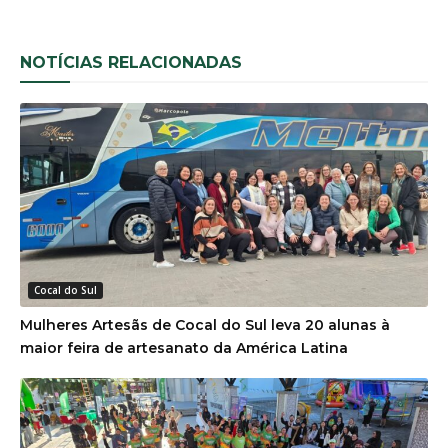
NOTÍCIAS RELACIONADAS
Cocal do Sul
Mulheres Artesãs de Cocal do Sul leva 20 alunas à
maior feira de artesanato da América Latina