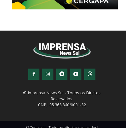
© Imprensa News Sul - Todos os Direitos
Reservados.
CNPJ: 05.363.840/0001-32
© Copyright - Todos os direitos reservados!