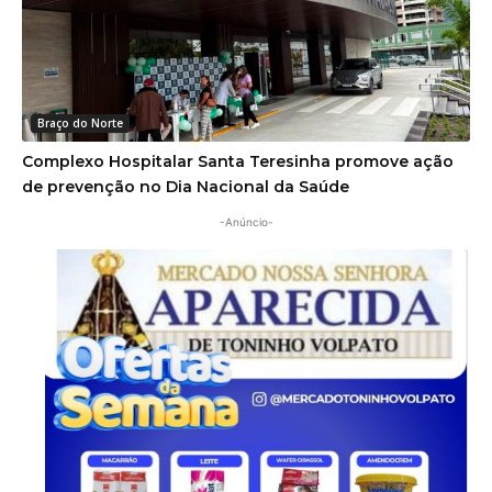
Braço do Norte
Complexo Hospitalar Santa Teresinha promove ação
de prevenção no Dia Nacional da Saúde
-Anúncio-