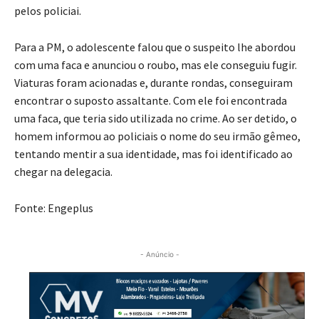
pelos policiai.
Para a PM, o adolescente falou que o suspeito lhe abordou
com uma faca e anunciou o roubo, mas ele conseguiu fugir.
Viaturas foram acionadas e, durante rondas, conseguiram
encontrar o suposto assaltante. Com ele foi encontrada
uma faca, que teria sido utilizada no crime. Ao ser detido, o
homem informou ao policiais o nome do seu irmão gêmeo,
tentando mentir a sua identidade, mas foi identificado ao
chegar na delegacia.
Fonte: Engeplus
- Anúncio -