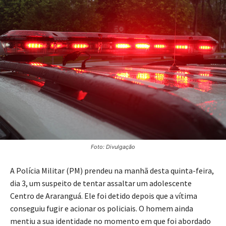
Foto: Divulgação
A Polícia Militar (PM) prendeu na manhã desta quinta-feira,
dia 3, um suspeito de tentar assaltar um adolescente
Centro de Araranguá. Ele foi detido depois que a vítima
conseguiu fugir e acionar os policiais. O homem ainda
mentiu a sua identidade no momento em que foi abordado