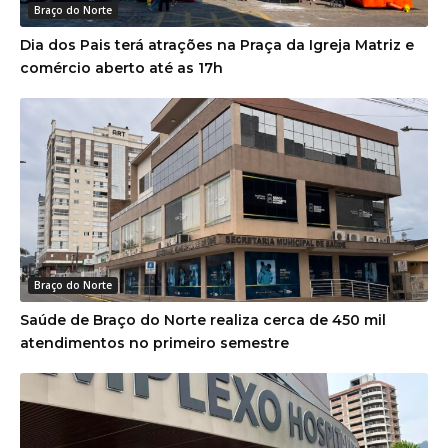
Braço do Norte
Dia dos Pais terá atrações na Praça da Igreja Matriz e
comércio aberto até as 17h
Braço do Norte
Saúde de Braço do Norte realiza cerca de 450 mil
atendimentos no primeiro semestre