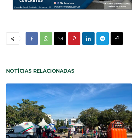
NOTÍCIAS RELACIONADAS