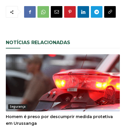
NOTÍCIAS RELACIONADAS
Segurança
Homem é preso por descumprir medida protetiva
em Urussanga