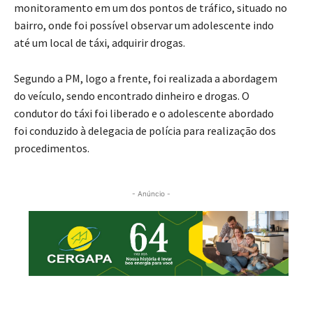
monitoramento em um dos pontos de tráfico, situado no
bairro, onde foi possível observar um adolescente indo
até um local de táxi, adquirir drogas.
Segundo a PM, logo a frente, foi realizada a abordagem
do veículo, sendo encontrado dinheiro e drogas. O
condutor do táxi foi liberado e o adolescente abordado
foi conduzido à delegacia de polícia para realização dos
procedimentos.
- Anúncio -