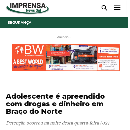
SEGURANÇA
- Anúncio -
Adolescente é apreendido
com drogas e dinheiro em
Braço do Norte
Detenção ocorreu na noite desta quarta-feira (02)