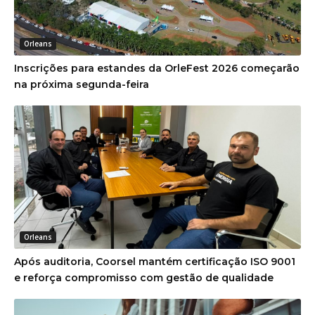
Orleans
Inscrições para estandes da OrleFest 2026 começarão
na próxima segunda-feira
Orleans
Após auditoria, Coorsel mantém certificação ISO 9001
e reforça compromisso com gestão de qualidade