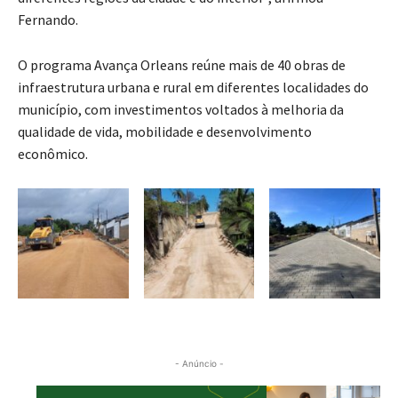
Fernando.
O programa Avança Orleans reúne mais de 40 obras de
infraestrutura urbana e rural em diferentes localidades do
município, com investimentos voltados à melhoria da
qualidade de vida, mobilidade e desenvolvimento
econômico.
- Anúncio -