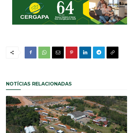
NOTÍCIAS RELACIONADAS