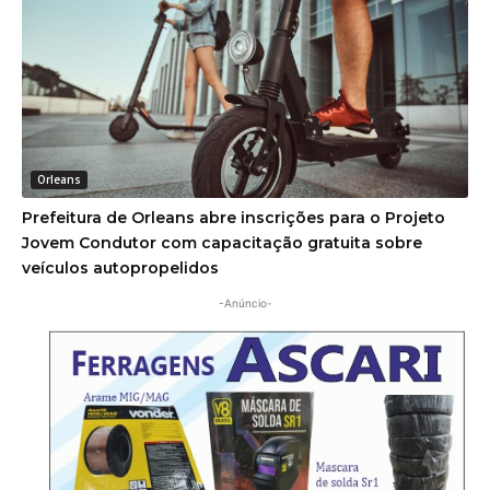
Orleans
Prefeitura de Orleans abre inscrições para o Projeto
Jovem Condutor com capacitação gratuita sobre
veículos autopropelidos
-Anúncio-