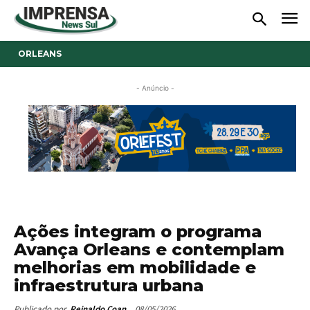
ORLEANS
- Anúncio -
Ações integram o programa
Avança Orleans e contemplam
melhorias em mobilidade e
infraestrutura urbana