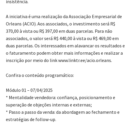
insistência.
A iniciativa é uma realização da Associação Empresarial de
Orleans (ACIO). Aos associados, o investimento será R$
370,00 à vista ou R$ 397,00 em duas parcelas. Para não
associados, o valor será R$ 440,00 à vista ou R$ 469,00 em
duas parcelas. Os interessados em alavancar os resultados e
o faturamento podem obter mais informações e realizar a
inscrição por meio do link www.linktr.ee/acio.orleans.
Confira o conteúdo programático:
Módulo 01 – 07/04/2025
* Mentalidade vendedora: confiança, posicionamento e
superação de objeções internas e externas;
* Passo a passo da venda: da abordagem ao fechamento e
estratégias de follow-up.