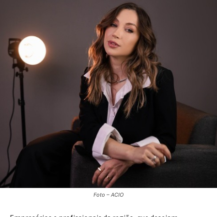
Foto – ACIO