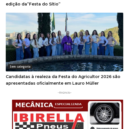
edição da”Festa do Sítio”
Sem categoria
Candidatas à realeza da Festa do Agricultor 2026 são
apresentadas oficialmente em Lauro Müller
-Anúncio-