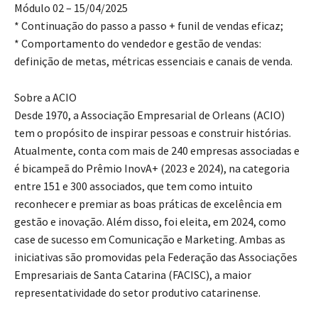
Módulo 02 – 15/04/2025
* Continuação do passo a passo + funil de vendas eficaz;
* Comportamento do vendedor e gestão de vendas:
definição de metas, métricas essenciais e canais de venda.
Sobre a ACIO
Desde 1970, a Associação Empresarial de Orleans (ACIO)
tem o propósito de inspirar pessoas e construir histórias.
Atualmente, conta com mais de 240 empresas associadas e
é bicampeã do Prêmio InovA+ (2023 e 2024), na categoria
entre 151 e 300 associados, que tem como intuito
reconhecer e premiar as boas práticas de excelência em
gestão e inovação. Além disso, foi eleita, em 2024, como
case de sucesso em Comunicação e Marketing. Ambas as
iniciativas são promovidas pela Federação das Associações
Empresariais de Santa Catarina (FACISC), a maior
representatividade do setor produtivo catarinense.