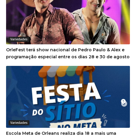
Variedades
OrleFest terá show nacional de Pedro Paulo & Alex e
programação especial entre os dias 28 e 30 de agosto
Variedades
Escola Meta de Orleans realiza dia 18 a mais uma