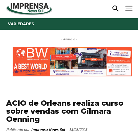
VARIEDADES
- Anúncio -
ACIO de Orleans realiza curso
sobre vendas com Gilmara
Oenning
18/03/2025
Publicado por
Imprensa News Sul