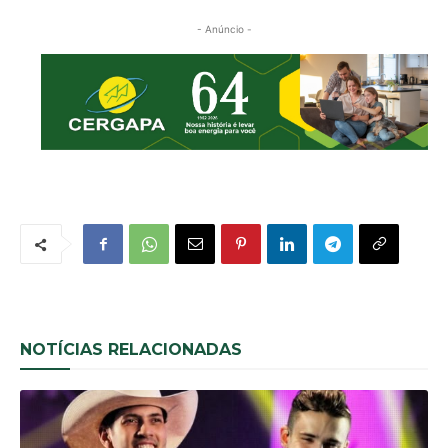
- Anúncio -
NOTÍCIAS RELACIONADAS