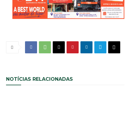
NOTÍCIAS RELACIONADAS