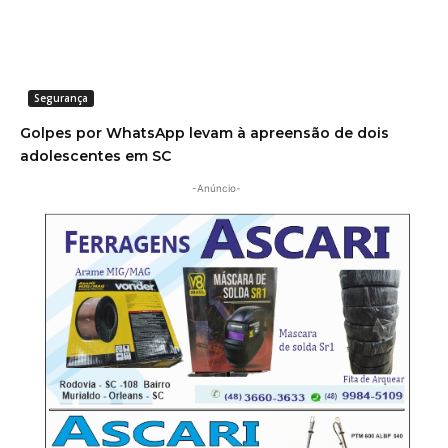
Segurança
Golpes por WhatsApp levam à apreensão de dois
adolescentes em SC
-Anúncio-