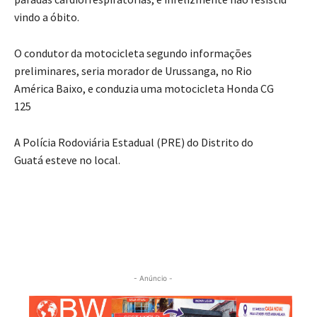
vindo a óbito.
O condutor da motocicleta segundo informações
preliminares, seria morador de Urussanga, no Rio
América Baixo, e conduzia uma motocicleta Honda CG
125
A Polícia Rodoviária Estadual (PRE) do Distrito do
Guatá esteve no local.
- Anúncio -