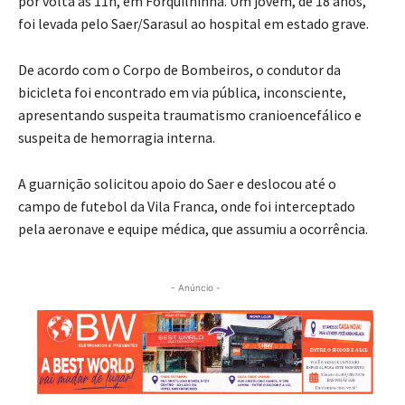
foi levada pelo Saer/Sarasul ao hospital em estado grave.
De acordo com o Corpo de Bombeiros, o condutor da
bicicleta foi encontrado em via pública, inconsciente,
apresentando suspeita traumatismo cranioencefálico e
suspeita de hemorragia interna.
A guarnição solicitou apoio do Saer e deslocou até o
campo de futebol da Vila Franca, onde foi interceptado
pela aeronave e equipe médica, que assumiu a ocorrência.
- Anúncio -