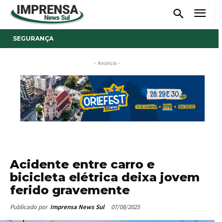
SEGURANÇA
- Anúncio -
Acidente entre carro e
bicicleta elétrica deixa jovem
ferido gravemente
07/08/2025
Publicado por
Imprensa News Sul