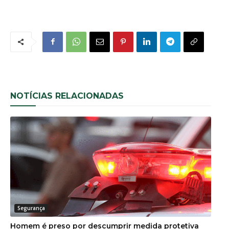
NOTÍCIAS RELACIONADAS
Segurança
Homem é preso por descumprir medida protetiva
em Urussanga