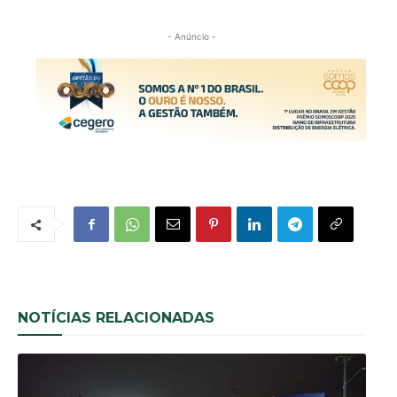
- Anúncio -
NOTÍCIAS RELACIONADAS