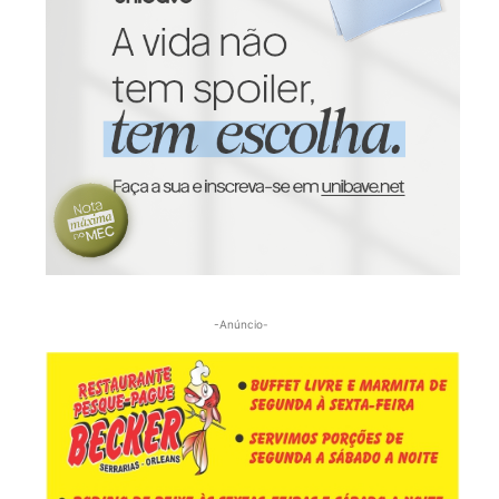
-Anúncio-