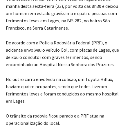
manhã desta sexta-feira (23), por volta das 8h30 e deixou
um homem em estado gravíssimo e quatro pessoas com
ferimentos leves em Lages, na BR-282, no bairro São
Francisco, na Serra Catarinense.
De acordo com a Polícia Rodoviária Federal (PRF), o
acidente envolveu o veículo Gol, com placas de Lages, que
deixou o condutor com graves ferimentos, sendo
encaminhado ao Hospital Nossa Senhora dos Prazeres.
No outro carro envolvido na colisão, um Toyota Hillux,
haviam quatro ocupantes, sendo que todos tiveram
ferimentos leves e foram conduzidos ao mesmo hospital
em Lages.
O trânsito da rodovia ficou parado e a PRF atua na
operacionalização do local.