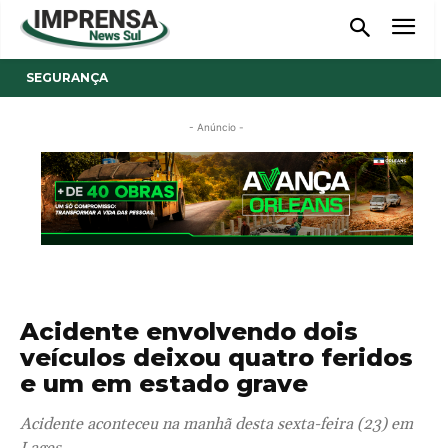
SEGURANÇA
- Anúncio -
Acidente envolvendo dois
veículos deixou quatro feridos
e um em estado grave
Acidente aconteceu na manhã desta sexta-feira (23) em
Lages