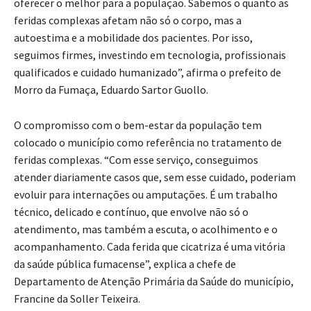
oferecer o melhor para a população. Sabemos o quanto as
feridas complexas afetam não só o corpo, mas a
autoestima e a mobilidade dos pacientes. Por isso,
seguimos firmes, investindo em tecnologia, profissionais
qualificados e cuidado humanizado”, afirma o prefeito de
Morro da Fumaça, Eduardo Sartor Guollo.
O compromisso com o bem-estar da população tem
colocado o município como referência no tratamento de
feridas complexas. “Com esse serviço, conseguimos
atender diariamente casos que, sem esse cuidado, poderiam
evoluir para internações ou amputações. É um trabalho
técnico, delicado e contínuo, que envolve não só o
atendimento, mas também a escuta, o acolhimento e o
acompanhamento. Cada ferida que cicatriza é uma vitória
da saúde pública fumacense”, explica a chefe de
Departamento de Atenção Primária da Saúde do município,
Francine da Soller Teixeira.