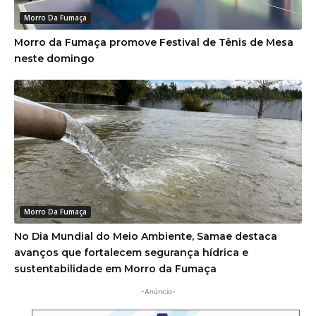
Morro Da Fumaça
Morro da Fumaça promove Festival de Tênis de Mesa
neste domingo
Morro Da Fumaça
No Dia Mundial do Meio Ambiente, Samae destaca
avanços que fortalecem segurança hídrica e
sustentabilidade em Morro da Fumaça
-Anúncio-