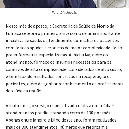
Foto: Divulgação
Neste mês de agosto, a Secretaria de Saúde de Morro da
Fumaça celebra o primeiro aniversário de uma importante
iniciativa de saúde: o atendimento domiciliar de pacientes
com feridas agudas e crônicas de maior complexidade, feito
por enfermeiras especializadas. A iniciativa, além do
atendimento, fornece os insumos necessários para os
curativos de alta complexidade, considerados de alto custo,
e tem trazido resultados concretos na recuperação de
pacientes, além de ganhar reconhecimento de profissionais
de saúde da região.
Atualmente, o serviço especializado realiza em média 6
atendimentos por dia, somando cerca de 130 por mês.
Apenas entre janeiro e julho deste ano, foram realizados
mais de 800 atendimentos, números que reforçam a