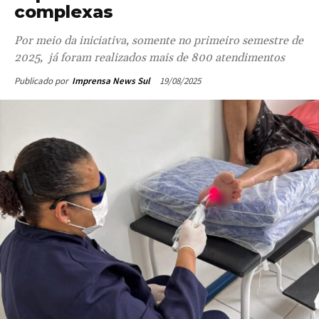
complexas
Por meio da iniciativa, somente no primeiro semestre de
2025, já foram realizados mais de 800 atendimentos
19/08/2025
Publicado por
Imprensa News Sul