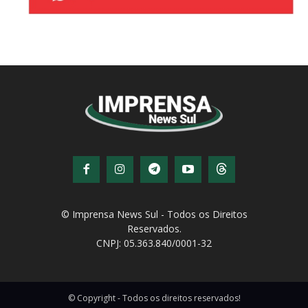
© Imprensa News Sul - Todos os Direitos
Reservados.
CNPJ: 05.363.840/0001-32