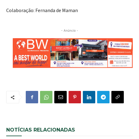
Colaboração: Fernanda de Maman
- Anúncio -
NOTÍCIAS RELACIONADAS