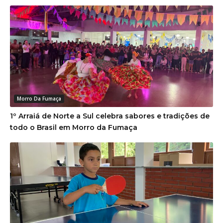
Morro Da Fumaça
1º Arraiá de Norte a Sul celebra sabores e tradições de
todo o Brasil em Morro da Fumaça