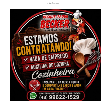
-Anúncio-