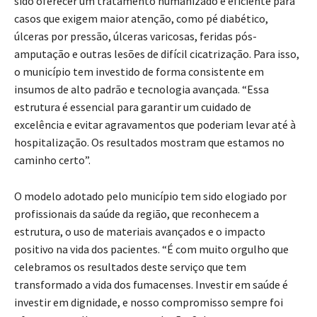
casos que exigem maior atenção, como pé diabético,
úlceras por pressão, úlceras varicosas, feridas pós-
amputação e outras lesões de difícil cicatrização. Para isso,
o município tem investido de forma consistente em
insumos de alto padrão e tecnologia avançada. “Essa
estrutura é essencial para garantir um cuidado de
excelência e evitar agravamentos que poderiam levar até à
hospitalização. Os resultados mostram que estamos no
caminho certo”.
O modelo adotado pelo município tem sido elogiado por
profissionais da saúde da região, que reconhecem a
estrutura, o uso de materiais avançados e o impacto
positivo na vida dos pacientes. “É com muito orgulho que
celebramos os resultados deste serviço que tem
transformado a vida dos fumacenses. Investir em saúde é
investir em dignidade, e nosso compromisso sempre foi