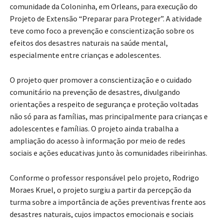
comunidade da Coloninha, em Orleans, para execução do
Projeto de Extensão “Preparar para Proteger”. A atividade
teve como foco a prevenção e conscientização sobre os
efeitos dos desastres naturais na saúde mental,
especialmente entre crianças e adolescentes.
O projeto quer promover a conscientização e o cuidado
comunitário na prevenção de desastres, divulgando
orientações a respeito de segurança e proteção voltadas
não só para as famílias, mas principalmente para crianças e
adolescentes e famílias. O projeto ainda trabalha a
ampliação do acesso à informação por meio de redes
sociais e ações educativas junto às comunidades ribeirinhas.
Conforme o professor responsável pelo projeto, Rodrigo
Moraes Kruel, o projeto surgiu a partir da percepção da
turma sobre a importância de ações preventivas frente aos
desastres naturais, cujos impactos emocionais e sociais