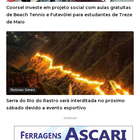
Coorsel investe em projeto social com aulas gratuitas
de Beach Tennis e Futevôlei para estudantes de Treze
de Maio
Noticias Gerais
Serra do Rio do Rastro será interditada no próximo
sábado devido a evento esportivo
-Anúncio-