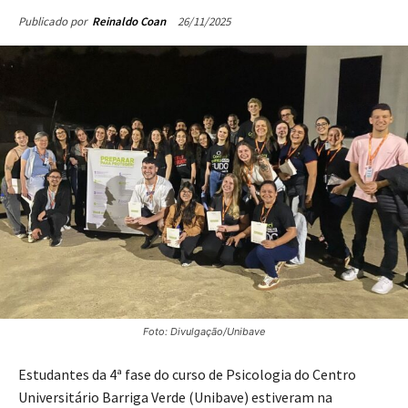
26/11/2025
Publicado por
Reinaldo Coan
Foto: Divulgação/Unibave
Estudantes da 4ª fase do curso de Psicologia do Centro
Universitário Barriga Verde (Unibave) estiveram na