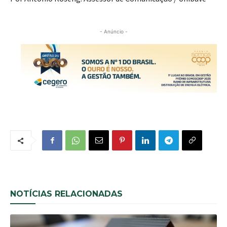
- Anúncio -
NOTÍCIAS RELACIONADAS